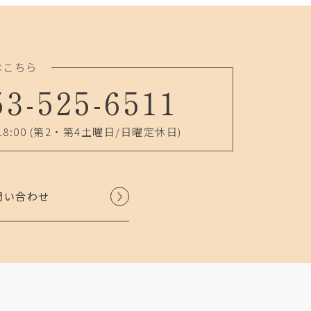
はこちら
53-525-6511
18:00
(第2・第4土曜日/日曜定休日)
問い合わせ