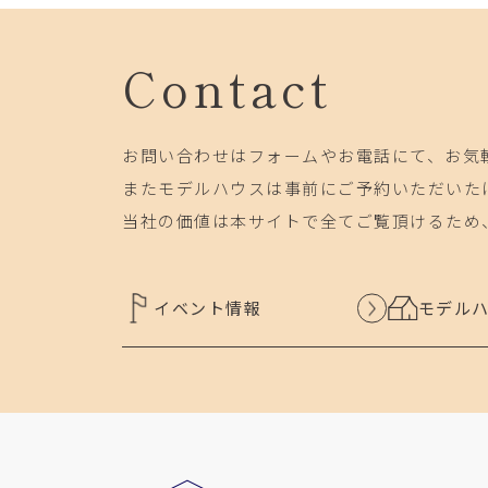
Contact
お問い合わせはフォームやお電話にて、お気
またモデルハウスは事前にご予約いただいた
当社の価値は本サイトで全てご覧頂けるため
イベント情報
モデル