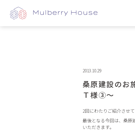
2013.10.29
桑原建設のお
Ｔ様③～
2回にわたりご紹介させ
最後となる今回は、桑原
いただきます。