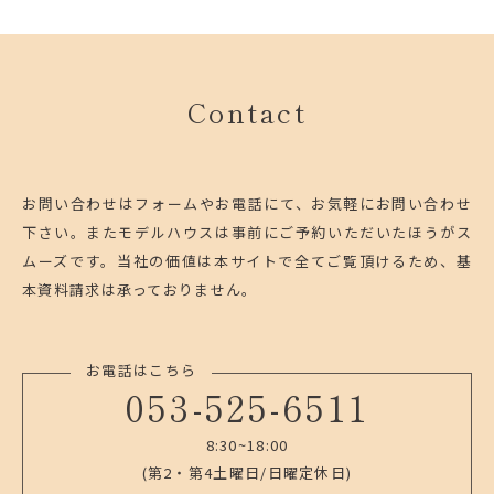
Contact
お問い合わせはフォームやお電話にて、お気軽にお問い合わせ
下さい。
またモデルハウスは事前にご予約いただいたほうがス
ムーズです。
当社の価値は本サイトで全てご覧頂けるため、基
本資料請求は承っておりません。
お電話はこちら
053-525-6511
8:30~18:00
(第2・第4土曜日/日曜定休日)