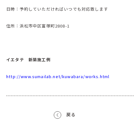
日時：予約していただければいつでも対応致します
住所：浜松市中区富塚町2808-1
イエタテ 新築施工例
http://www.sumailab.net/kuwabara/works.html
戻る