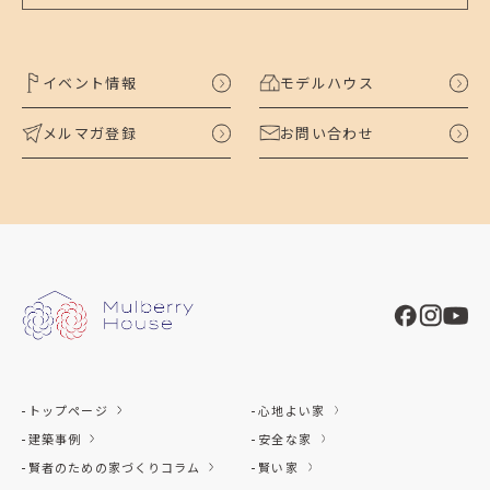
イベント情報
モデルハウス
メルマガ登録
お問い合わせ
トップページ
心地よい家
建築事例
安全な家
賢者のための家づくりコラム
賢い家