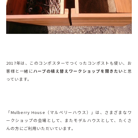
2017年は、このコンポスターでつくったコンポストも使い、お
客様と一緒に
ハーブの植え替えワークショップを開きたい
と思
っています。
「Mulberry House（マルベリーハウス）」は、さまざまなワ
ークショップの会場として、またモデルハウスとして、たくさ
んの方にご利用いただいています。