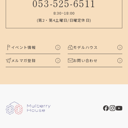
053-525-6511
8:30~18:00
(第2・第4土曜日/日曜定休日)
イベント情報
モデルハウス
メルマガ登録
お問い合わせ