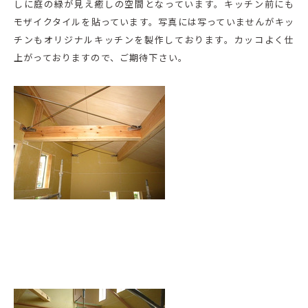
しに庭の緑が見え癒しの空間となっています。キッチン前にも
モザイクタイルを貼っています。写真には写っていませんがキッ
チンもオリジナルキッチンを製作しております。カッコよく仕
上がっておりますので、ご期待下さい。