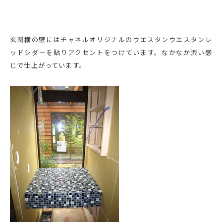
玄関横の壁にはチャネルオリジナルのウエスタンウエスタンレ
ッドシダーを貼りアクセントをつけています。なかなか渋い感
じで仕上がっています。