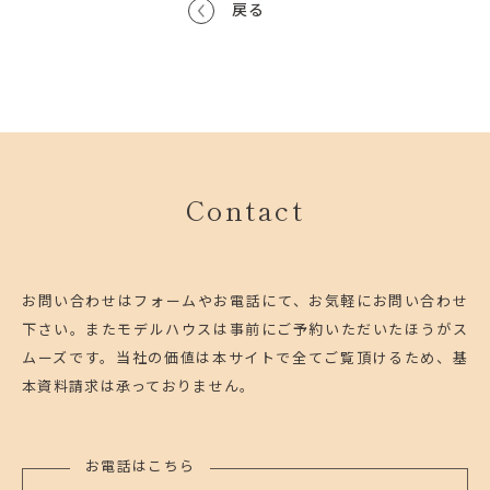
戻る
Contact
お問い合わせはフォームやお電話にて、お気軽にお問い合わせ
下さい。
またモデルハウスは事前にご予約いただいたほうがス
ムーズです。
当社の価値は本サイトで全てご覧頂けるため、基
本資料請求は承っておりません。
お電話はこちら