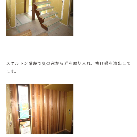
スケルトン階段で奥の窓から光を取り入れ、抜け感を演出して
ます。