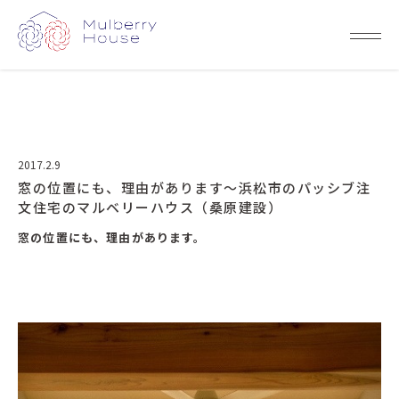
2017.2.9
窓の位置にも、理由があります～浜松市のパッシブ注
文住宅のマルベリーハウス（桑原建設）
窓の位置にも、理由があります。