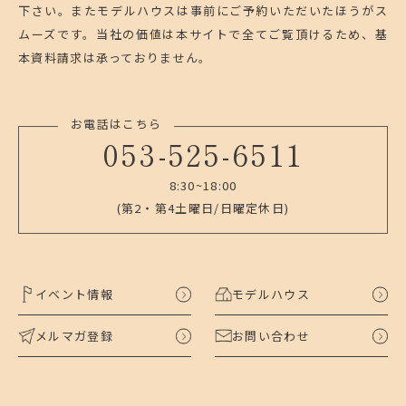
下さい。
またモデルハウスは事前にご予約いただいたほうがス
ムーズです。
当社の価値は本サイトで全てご覧頂けるため、基
本資料請求は承っておりません。
お電話はこちら
053-525-6511
8:30~18:00
(第2・第4土曜日/日曜定休日)
イベント情報
モデルハウス
メルマガ登録
お問い合わせ