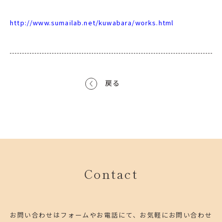
http://www.sumailab.net/kuwabara/works.html
戻る
Contact
お問い合わせはフォームやお電話にて、お気軽にお問い合わせ