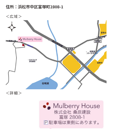
住所：浜松市中区富塚町2808-1
＜広域＞
＜詳細＞