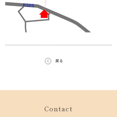
戻る
Contact