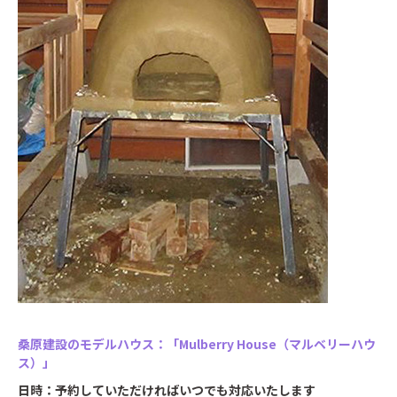
桑原建設のモデルハウス：「Mulberry House（マルベリーハウ
ス）」
日時：予約していただければいつでも対応いたします