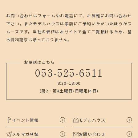
お問い合わせはフォームやお電話にて、お気軽にお問い合わせ
下さい。
またモデルハウスは事前にご予約いただいたほうがス
ムーズです。
当社の価値は本サイトで全てご覧頂けるため、基
本資料請求は承っておりません。
お電話はこちら
053-525-6511
8:30~18:00
(第2・第4土曜日/日曜定休日)
イベント情報
モデルハウス
メルマガ登録
お問い合わせ