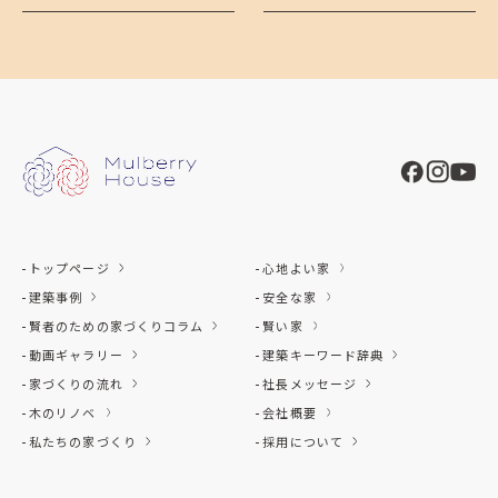
トップページ
心地よい家
建築事例
安全な家
賢者のための家づくりコラム
賢い家
動画ギャラリー
建築キーワード辞典
家づくりの流れ
社長メッセージ
木のリノベ
会社概要
私たちの家づくり
採用について