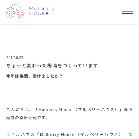
2017.6.22
ちょっと変わった梅酒をつくっています
今年は梅酒、漬けましたか？
こんにちは。「Mulberry House（マルベリーハウス）」桑原
建設の桑原佐紀です。
モデルハウス「Mulberry House（マルベリーハウス）」で