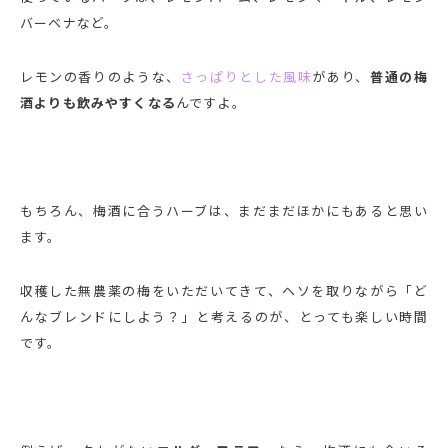
バーベナなど。
レモンの香りのような、
さっぱりとした風味
があり、
普通の梅
酒よりも飲みやすくなる
んですよ。
もちろん、梅酒に合うハーブは、まだまだほかにもあると思い
ます。
収穫した無農薬の梅をいただいてきて、ヘソを取りながら「ど
んなブレンドにしよう？」と考えるのが、とっても楽しい時間
です。