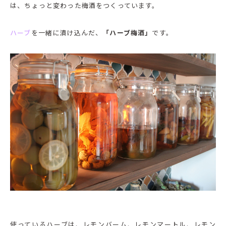
は、ちょっと変わった梅酒をつくっています。
ハーブ
を一緒に漬け込んだ、
「ハーブ梅酒」
です。
使っているハーブは、レモンバーム、レモンマートル、レモン