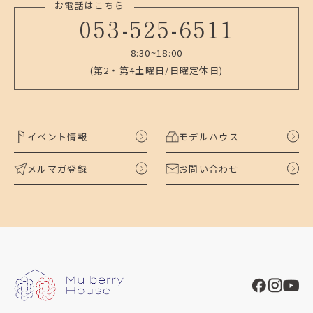
お電話はこちら
053-525-6511
8:30~18:00
(第2・第4土曜日/日曜定休日)
イベント情報
モデルハウス
メルマガ登録
お問い合わせ