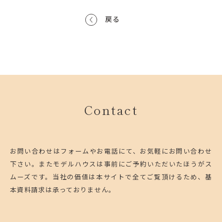
戻る
Contact
お問い合わせはフォームやお電話にて、お気軽にお問い合わせ
下さい。
またモデルハウスは事前にご予約いただいたほうがス
ムーズです。
当社の価値は本サイトで全てご覧頂けるため、基
本資料請求は承っておりません。