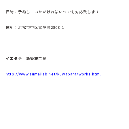
日時：予約していただければいつでも対応致します
住所：浜松市中区富塚町2808-1
イエタテ 新築施工例
http://www.sumailab.net/kuwabara/works.html