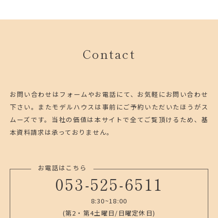
Contact
お問い合わせはフォームやお電話にて、お気軽にお問い合わせ
下さい。
またモデルハウスは事前にご予約いただいたほうがス
ムーズです。
当社の価値は本サイトで全てご覧頂けるため、基
本資料請求は承っておりません。
お電話はこちら
053-525-6511
8:30~18:00
(第2・第4土曜日/日曜定休日)