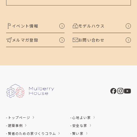
イベント情報
モデルハウス
メルマガ登録
お問い合わせ
トップページ
心地よい家
建築事例
安全な家
賢者のための家づくりコラム
賢い家