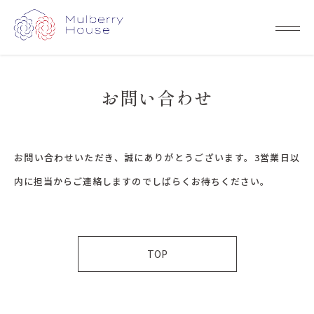
お問い合わせ
お問い合わせいただき、誠にありがとうございます。
3営業日以
内に担当からご連絡しますので
しばらくお待ちください。
TOP