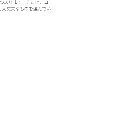
つあります。そこは、コ
も大丈夫なものを選んでい