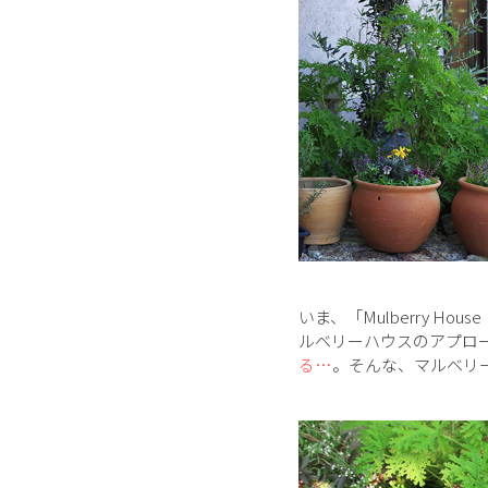
いま、「Mulberry 
ルベリーハウスのアプロ
る…
。そんな、マルベリ