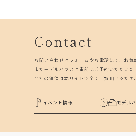
Contact
お問い合わせはフォームやお電話にて、お気
またモデルハウスは事前にご予約いただいた
当社の価値は本サイトで全てご覧頂けるため
イベント情報
モデル