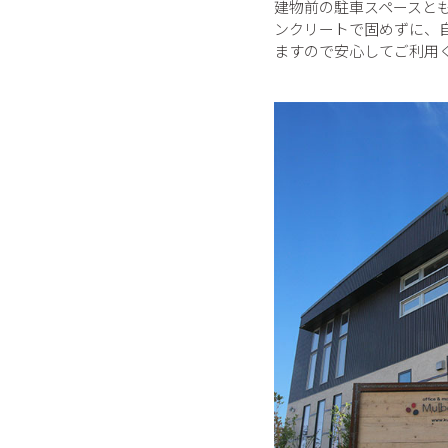
建物前の駐車スペースと
ンクリートで固めずに、
ますので安心してご利用