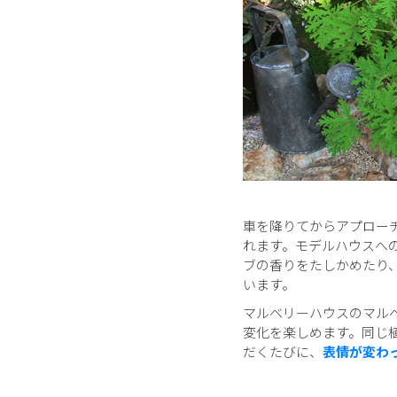
車を降りてからアプロー
れます。モデルハウスへ
ブの香りをたしかめたり
います。
マルベリーハウスのマル
変化を楽しめます。同じ
だくたびに、
表情が変わ