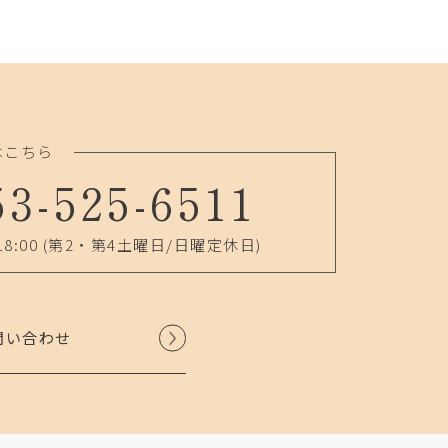
はこちら
53-525-6511
18:00
(第2・第4土曜日/日曜定休日)
問い合わせ