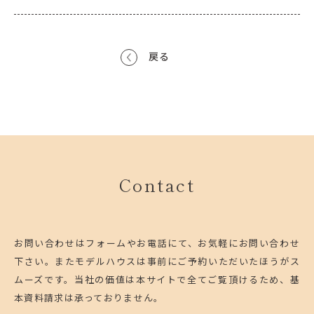
戻る
Contact
お問い合わせはフォームやお電話にて、お気軽にお問い合わせ
下さい。
またモデルハウスは事前にご予約いただいたほうがス
ムーズです。
当社の価値は本サイトで全てご覧頂けるため、基
本資料請求は承っておりません。