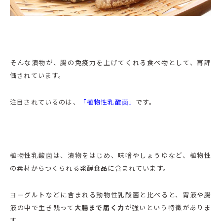
そんな漬物が、腸の免疫力を上げてくれる食べ物として、再評
価されています。
注目されているのは、
「植物性乳酸菌」
です。
植物性乳酸菌は、漬物をはじめ、味噌やしょうゆなど、植物性
の素材からつくられる発酵食品に含まれています。
ヨーグルトなどに含まれる動物性乳酸菌と比べると、胃液や腸
液の中で生き残って
大腸まで届く力
が強いという特徴がありま
す。