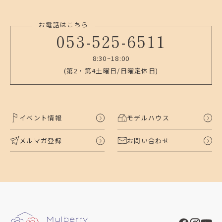
お電話はこちら
053-525-6511
8:30~18:00
(第2・第4土曜日/日曜定休日)
イベント情報
モデルハウス
メルマガ登録
お問い合わせ