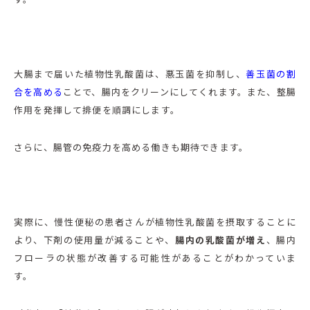
大腸まで届いた植物性乳酸菌は、悪玉菌を抑制し、
善玉菌の割
合を高める
ことで、腸内をクリーンにしてくれます。また、整腸
作用を発揮して排便を順調にします。
さらに、腸管の免疫力を高める働きも期待できます。
実際に、慢性便秘の患者さんが植物性乳酸菌を摂取することに
より、下剤の使用量が減ることや、
腸内の乳酸菌が増え
、腸内
フローラの状態が改善する可能性があることがわかっていま
す。