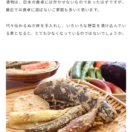
漬物は、日本の食卓には欠かせないものであったはずですが、
最近では食卓に並ばないご家庭も多いと思います。
代々伝わるぬか床を手入れし、いろいろな野菜を漬け込んでい
る家となると、とても少なくなっているのではないでしょうか。