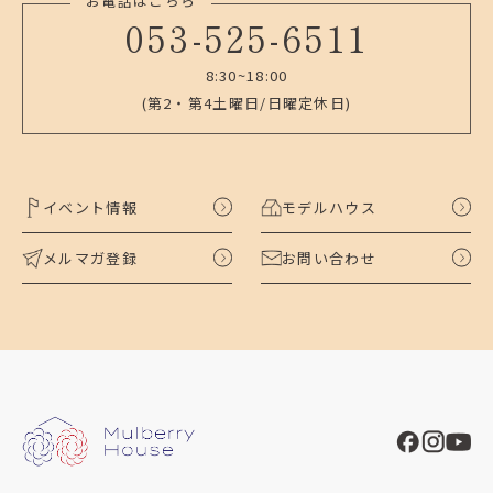
お電話はこちら
053-525-6511
8:30~18:00
(第2・第4土曜日/日曜定休日)
イベント情報
モデルハウス
メルマガ登録
お問い合わせ