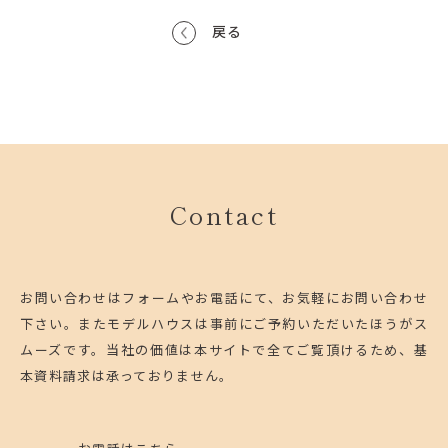
戻る
Contact
お問い合わせはフォームやお電話にて、お気軽にお問い合わせ
下さい。
またモデルハウスは事前にご予約いただいたほうがス
ムーズです。
当社の価値は本サイトで全てご覧頂けるため、基
本資料請求は承っておりません。