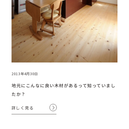
2013年4月30日
地元にこんなに良い木材があるって知っていまし
たか？
詳しく見る