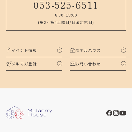
053-525-6511
8:30~18:00
(第2・第4土曜日/日曜定休日)
イベント情報
モデルハウス
メルマガ登録
お問い合わせ