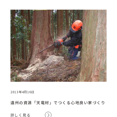
2013年4月16日
遠州の資源「天竜材」でつくる心地良い家づくり
詳しく見る