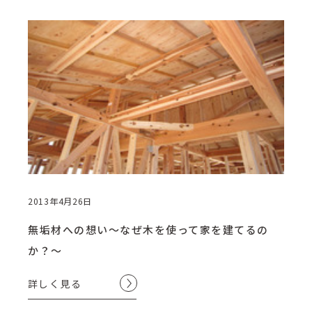
2013年4月26日
無垢材への想い～なぜ木を使って家を建てるの
か？～
詳しく見る