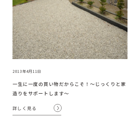
2013年4月11日
一生に一度の買い物だからこそ！～じっくりと家
造りをサポートします～
詳しく見る