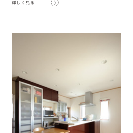
詳しく見る