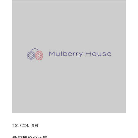
2013年4月9日
桑原建設の地図