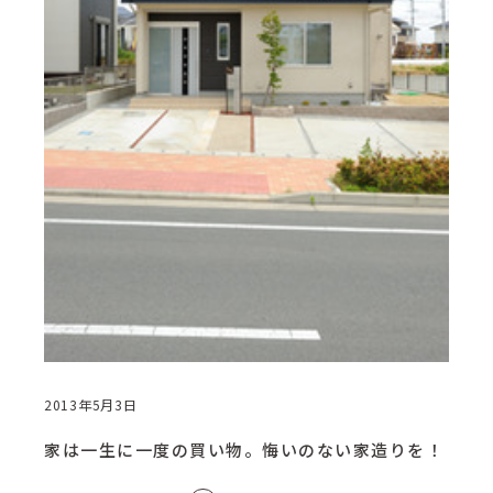
2013年5月3日
家は一生に一度の買い物。悔いのない家造りを！