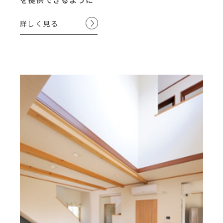
詳しく見る