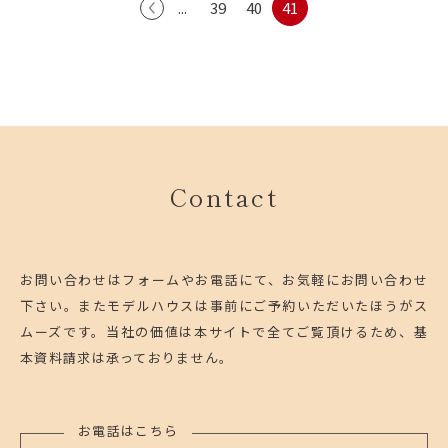
...
39
40
41
Contact
お問い合わせはフォームやお電話にて、お気軽にお問い合わせ
下さい。
またモデルハウスは事前にご予約いただいたほうがス
ムーズです。
当社の価値は本サイトで全てご覧頂けるため、基
本資料請求は承っておりません。
お電話はこちら