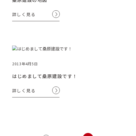
詳しく見る
2013年4月5日
はじめまして桑原建設です！
詳しく見る