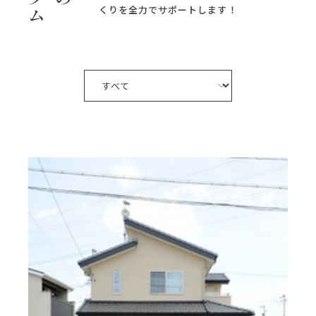
くりを全力でサポートします！