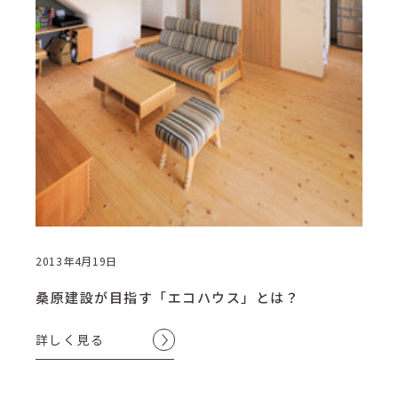
2013年4月19日
桑原建設が目指す「エコハウス」とは？
詳しく見る