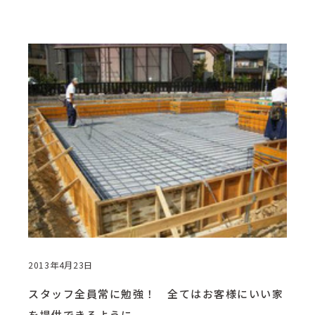
2013年4月23日
スタッフ全員常に勉強！ 全てはお客様にいい家
を提供できるように