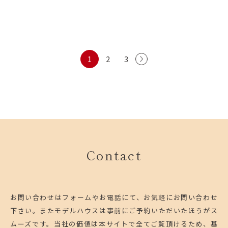
1
2
3
Contact
お問い合わせはフォームやお電話にて、お気軽にお問い合わせ
下さい。
またモデルハウスは事前にご予約いただいたほうがス
ムーズです。
当社の価値は本サイトで全てご覧頂けるため、基