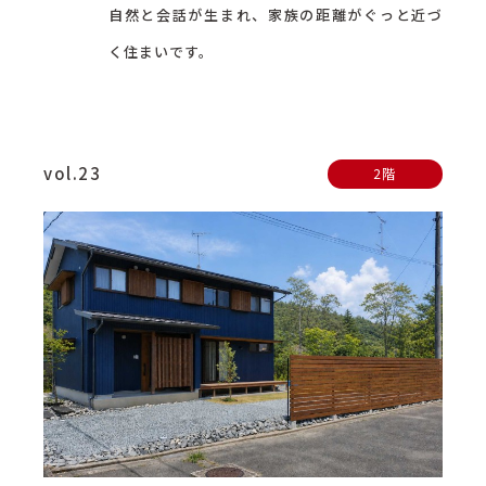
自然と会話が生まれ、家族の距離がぐっと近づ
く住まいです。
vol.23
2階