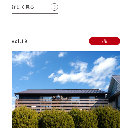
詳しく見る
vol.19
2階