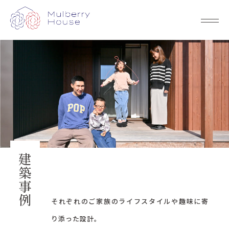
建築事例
それぞれのご家族のライフスタイルや趣味に寄
り添った設計。