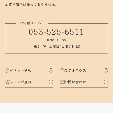
本資料請求は承っておりません。
お電話はこちら
053-525-6511
8:30~18:00
(第2・第4土曜日/日曜定休日)
イベント情報
モデルハウス
メルマガ登録
お問い合わせ