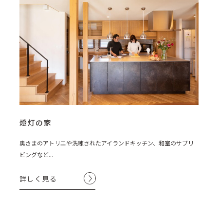
燈灯の家
奥さまのアトリエや洗練されたアイランドキッチン、和室のサブリ
ビングなど...
詳しく見る