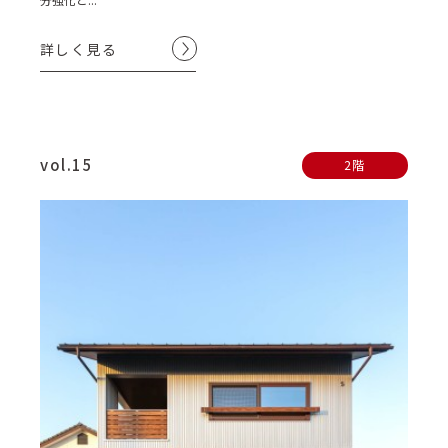
詳しく見る
vol.15
2階