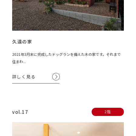
久遠の家
2021年3月末に完成したドッグランを備えた木の家です。それまで
住まわ...
詳しく見る
vol.17
2階