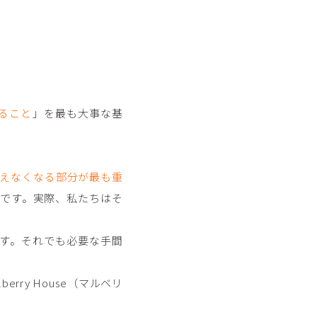
ること
」を最も大事な基
えなくなる部分が最も重
です。実際、私たちはそ
す。それでも必要な手間
ry House（マルベリ