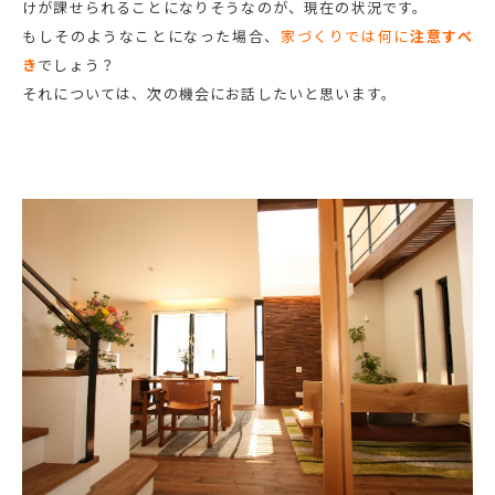
けが課せられることになりそうなのが、現在の状況です。
もしそのようなことになった場合、
家づくりでは何に
注意すべ
き
でしょう？
それについては、次の機会にお話したいと思います。