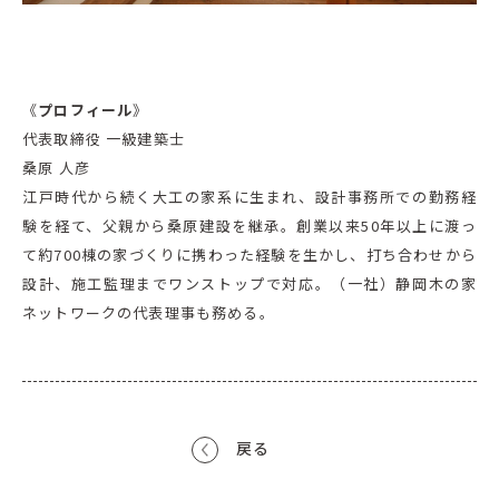
《
プロフィール
》
代表取締役 一級建築士
桑原 人彦
江戸時代から続く大工の家系に生まれ、設計事務所での勤務経
験を経て、父親から桑原建設を継承。創業以来50年以上に渡っ
て約700棟の家づくりに携わった経験を生かし、打ち合わせから
設計、施工監理までワンストップで対応。（一社）静岡木の家
ネットワークの代表理事も務める。
戻る