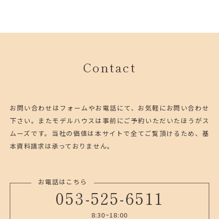
Contact
お問い合わせはフォームやお電話にて、お気軽にお問い合わせ
下さい。
またモデルハウスは事前にご予約いただいたほうがス
ムーズです。
当社の価値は本サイトで全てご覧頂けるため、基
本資料請求は承っておりません。
お電話はこちら
053-525-6511
8:30~18:00