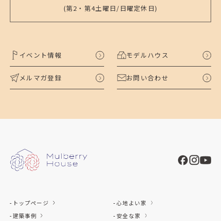
(第2・第4土曜日/日曜定休日)
イベント情報
モデルハウス
メルマガ登録
お問い合わせ
トップページ
心地よい家
建築事例
安全な家