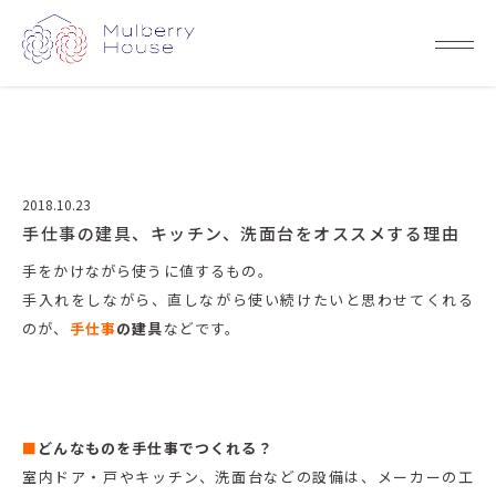
2018.10.23
手仕事の建具、キッチン、洗面台をオススメする理由
手をかけながら使うに値するもの。
手入れをしながら、直しながら使い続けたいと思わせてくれる
のが、
手仕事
の建具
などです。
■
どんなものを手仕事でつくれる？
室内ドア・戸やキッチン、洗面台などの設備は、メーカーの工