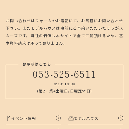
お問い合わせはフォームやお電話にて、お気軽にお問い合わせ
下さい。
またモデルハウスは事前にご予約いただいたほうがス
ムーズです。
当社の価値は本サイトで全てご覧頂けるため、基
本資料請求は承っておりません。
お電話はこちら
053-525-6511
8:30~18:00
(第2・第4土曜日/日曜定休日)
イベント情報
モデルハウス