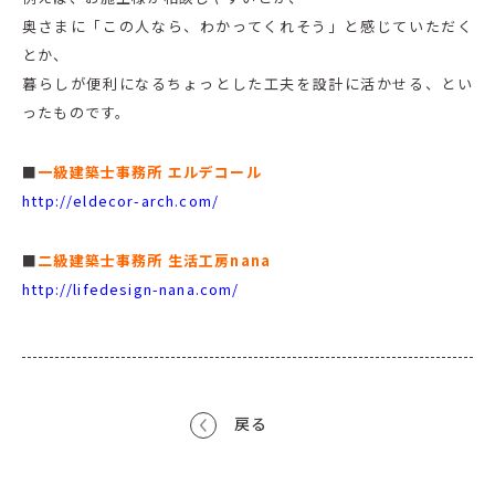
奥さまに「この人なら、わかってくれそう」と感じていただく
とか、
暮らしが便利になるちょっとした工夫を設計に活かせる、とい
ったものです。
■
一級建築士事務所 エルデコール
http://eldecor-arch.com/
■
二級建築士事務所 生活工房nana
http://lifedesign-nana.com/
戻る