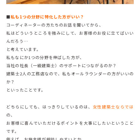
■
私も1つの分野に特化した方がいい？
コーディネーターの方たちのお話を聞いてから、
私はどういうところを強みにして、お客様のお役に立てばいい
んだろう…
と考えています。
私もなにか1つの分野を伸ばした方が、
当社の社長（一級建築士）のサポートにつながるのか？
建築士2人の工務店なので、私もオールラウンダーの方がいいの
か？
といったことです。
どちらにしても、はっきりしているのは、
女性建築士ならでは
の、
お客様に喜んでいただけるポイントを大事にしたいということ
です。
例えば、お施主様が相談しやすいとか、