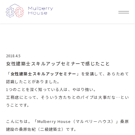
2018.4.5
女性建築士スキルアップセミナーで感じたこと
「
女性建築士スキルアップセミナー
」を受講して、あらためて
認識したことがありました。
1つのことを深く知っている人は、やはり強い。
工務店にとって、そういう方たちとのパイプは大事だな…とい
うことです。
こんにちは。「Mulberry House（マルベリーハウス）」桑原
建設の桑原佐紀（二級建築士）です。