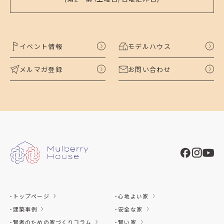
イベント情報
モデルハウス
メルマガ登録
お問い合わせ
トップページ
心地よい家
建築事例
安全な家
賢者のための家づくりコラム
賢い家