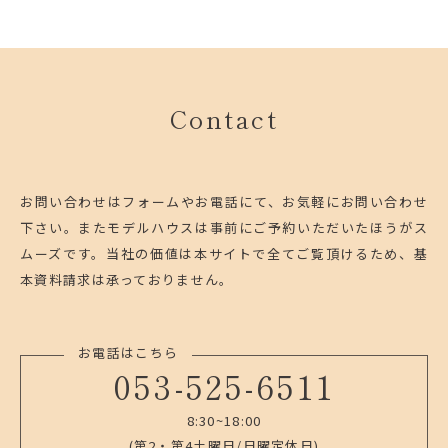
Contact
お問い合わせはフォームやお電話にて、お気軽にお問い合わせ
下さい。
またモデルハウスは事前にご予約いただいたほうがス
ムーズです。
当社の価値は本サイトで全てご覧頂けるため、基
本資料請求は承っておりません。
お電話はこちら
053-525-6511
8:30~18:00
(第2・第4土曜日/日曜定休日)