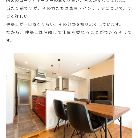
内装のコーディネーターのお話を聞き、考えが変わりました。
当たり前ですが、その方たちは家具・インテリアについて、す
ごく詳しい。
建築士が一目置くくらい、その分野を知り尽くしています。
だから、建築士は信頼して仕事を委ねることができるそうで
す。