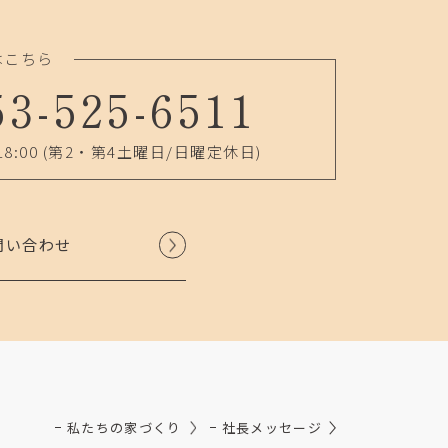
はこちら
53-525-6511
18:00
(第2・第4土曜日/日曜定休日)
問い合わせ
私たちの家づくり
社長メッセージ