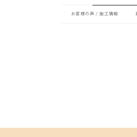
お客様の声 / 施工情報