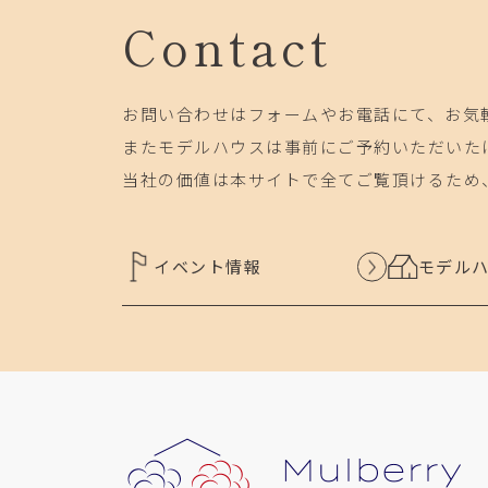
Contact
お問い合わせはフォームやお電話にて、お気
またモデルハウスは事前にご予約いただいた
当社の価値は本サイトで全てご覧頂けるため
イベント情報
モデル