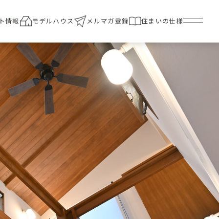
ト情報
モデルハウス
メルマガ登録
住まいの仕様