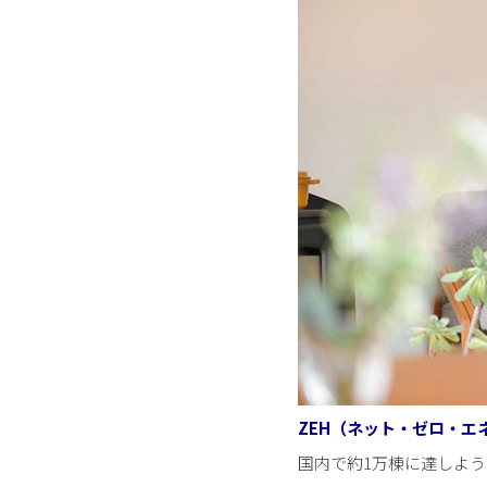
ZEH（ネット・ゼロ・エ
国内で約1万棟に達しよ