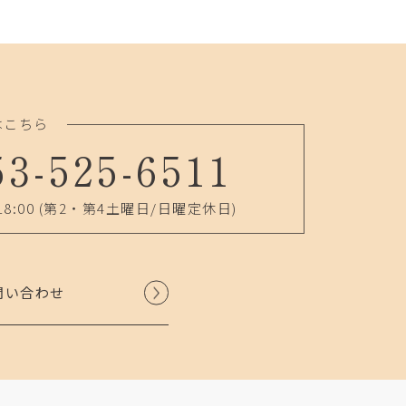
はこちら
53-525-6511
18:00
(第2・第4土曜日/日曜定休日)
問い合わせ