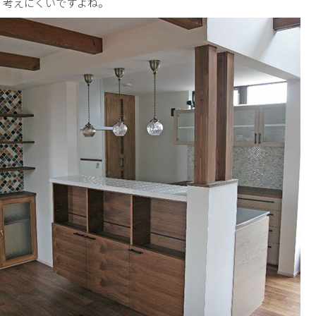
、考えにくいですよね。