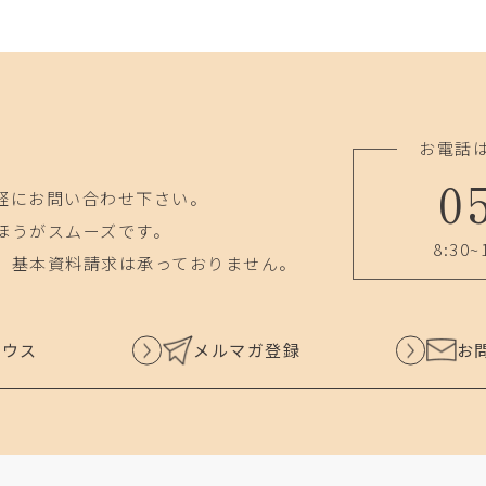
お電話
0
軽にお問い合わせ下さい。
ほうがスムーズです。
8:30~
、基本資料請求は承っておりません。
ハウス
メルマガ登録
お