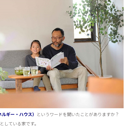
ネルギー・ハウス）
というワードを聞いたことがありますか？
うとしている家です。