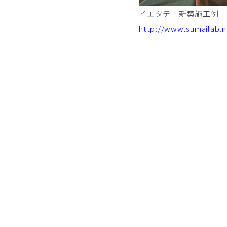
イエタテ 新築施工例
http://www.sumailab.n