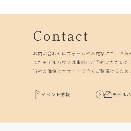
Contact
お問い合わせはフォームやお電話にて、お気
またモデルハウスは事前にご予約いただいた
当社の価値は本サイトで全てご覧頂けるため
イベント情報
モデル