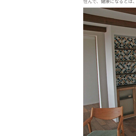
住んで、健康になるとは