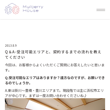
2013.8.9
Q＆A-受注可能エリアと、契約するまでの流れを教え
てください
今回は、お客様からよくいただくご質問にお答えしたいと思いま
す。
Q.受注可能なエリアはありますか？遠方なのですが、お願いでき
るのでしょうか。
A.東は掛川～豊橋・豊川エリアまで。現段階では主に浜松市エリ
アが中心です。まずは一度お問い合わせくださいね♪