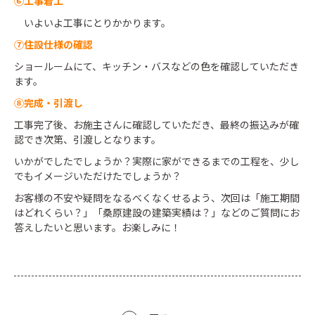
⑥工事着工
いよいよ工事にとりかかります。
⑦住設仕様の確認
ショールームにて、キッチン・バスなどの色を確認していただき
ます。
⑧完成・引渡し
工事完了後、お施主さんに確認していただき、最終の振込みが確
認でき次第、引渡しとなります。
いかがでしたでしょうか？実際に家ができるまでの工程を、少し
でもイメージいただけたでしょうか？
お客様の不安や疑問をなるべくなくせるよう、次回は「施工期間
はどれくらい？」「桑原建設の建築実績は？」などのご質問にお
答えしたいと思います。お楽しみに！