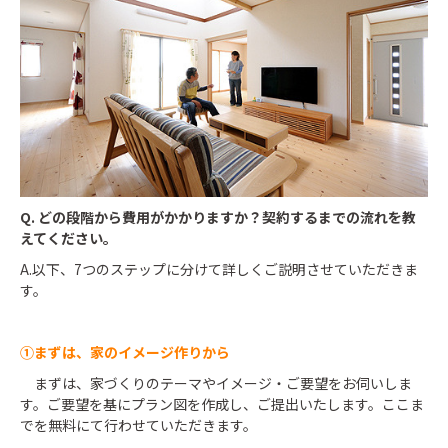
Q. どの段階から費用がかかりますか？契約するまでの流れを教
えてください。
A.以下、7つのステップに分けて詳しくご説明させていただきま
す。
①まずは、家のイメージ作りから
まずは、家づくりのテーマやイメージ・ご要望をお伺いしま
す。ご要望を基にプラン図を作成し、ご提出いたします。ここま
でを無料にて行わせていただきます。