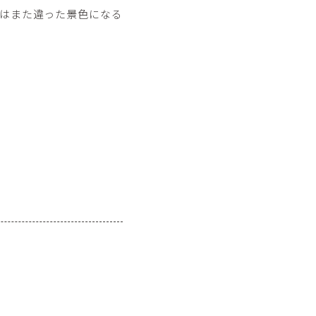
はまた違った景色になる