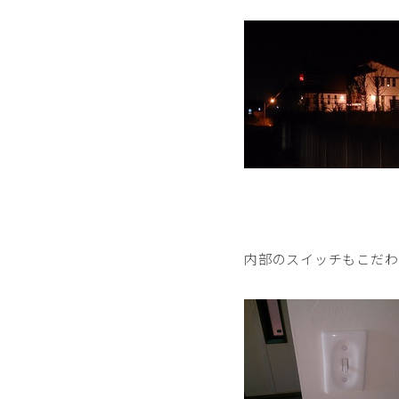
内部のスイッチもこだわ