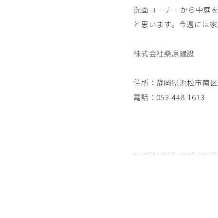
洗面コーナーから中庭
と思います。今週には家
株式会社桑原建設
住所：静岡県浜松市南区倉
電話：053-448-1613