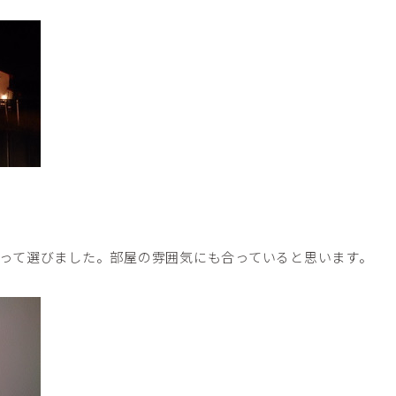
って選びました。部屋の雰囲気にも合っていると思います。