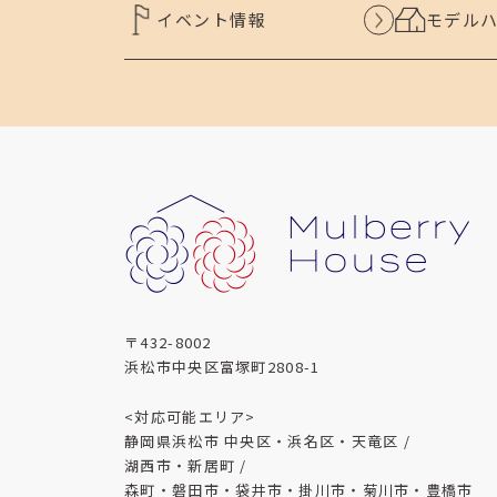
イベント情報
モデル
〒432-8002
浜松市中央区富塚町2808-1
<対応可能エリア>
静岡県浜松市 中央区・浜名区・天竜区 /
湖西市・新居町 /
森町・磐田市・袋井市・掛川市・菊川市・豊橋市