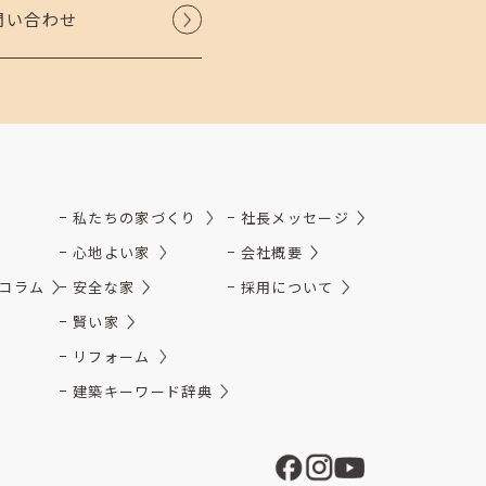
問い合わせ
私たちの家づくり
社長メッセージ
心地よい家
会社概要
コラム
安全な家
採用について
賢い家
リフォーム
建築キーワード辞典