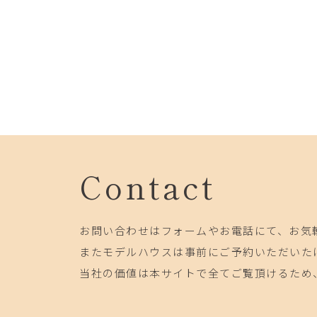
Contact
お問い合わせはフォームやお電話にて、お気
またモデルハウスは事前にご予約いただいた
当社の価値は本サイトで全てご覧頂けるため