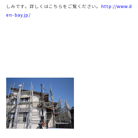
しみです。詳しくはこちらをご覧ください。
http://www.d
en-bay.jp/