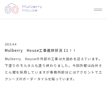
2015.4.4
Mulberry House工事進捗状況 11！！
Mulberry Houseの外部の工事は大詰めを迎えています。
下塗りのモルタルも塗り終わりました。今回外壁は白州そ
とん壁を採用していますが事務所部分にはアクセントでエ
クシーズのボーダータイルを貼っています。