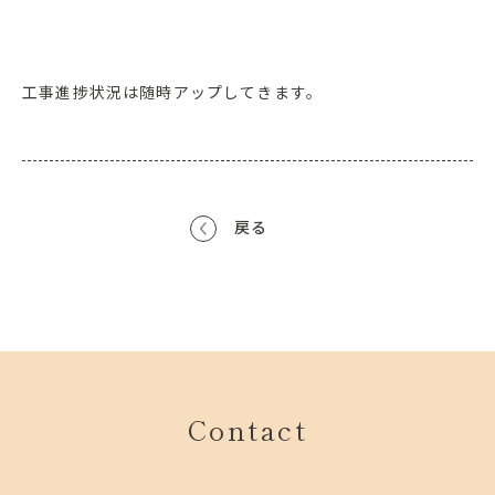
工事進捗状況は随時アップしてきます。
戻る
Contact