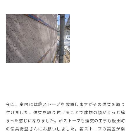
今回、室内には薪ストーブを設置しますがその煙突を取り
付けました。煙突を取り付けることで建物の顔がぐっと締
まった感じになりました。薪ストーブも煙突の工事も飯田町
の伝兵衛堂さんにお願いしました。薪ストーブの設置が楽