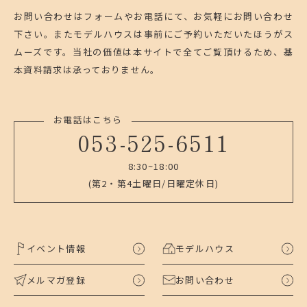
お問い合わせはフォームやお電話にて、お気軽にお問い合わせ
下さい。
またモデルハウスは事前にご予約いただいたほうがス
ムーズです。
当社の価値は本サイトで全てご覧頂けるため、基
本資料請求は承っておりません。
お電話はこちら
053-525-6511
8:30~18:00
(第2・第4土曜日/日曜定休日)
イベント情報
モデルハウス
メルマガ登録
お問い合わせ