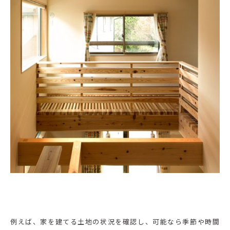
例えば、家を建てる土地の状況を確認し、可能なら季節や時間