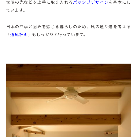
太陽の光などを上手に取り入れる
パッシブデザイン
を基本にし
ています。
日本の四季と恵みを感じる暮らしのため、風の通り道を考える
「
通風計画
」もしっかりと行っています。