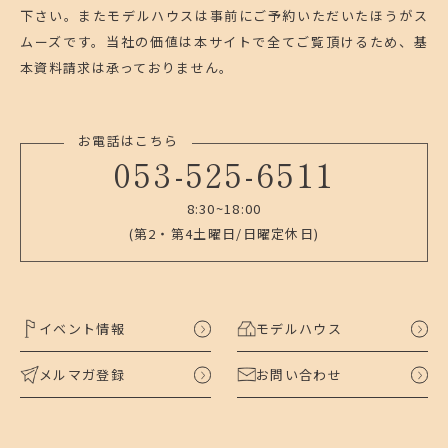
下さい。
またモデルハウスは事前にご予約いただいたほうがス
ムーズです。
当社の価値は本サイトで全てご覧頂けるため、基
本資料請求は承っておりません。
お電話はこちら
053-525-6511
8:30~18:00
(第2・第4土曜日/日曜定休日)
イベント情報
モデルハウス
メルマガ登録
お問い合わせ