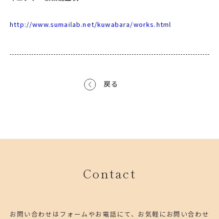
http://www.sumailab.net/kuwabara/works.html
戻る
Contact
お問い合わせはフォームやお電話にて、お気軽にお問い合わせ