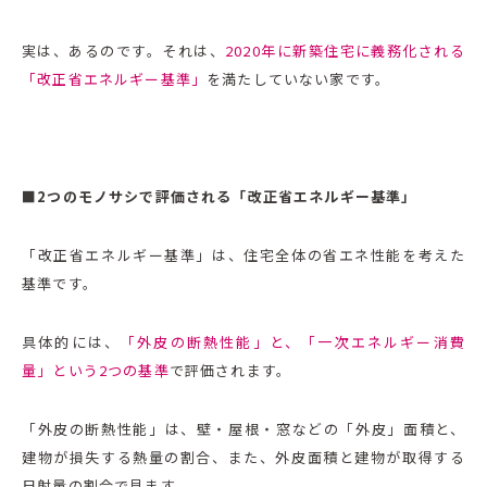
実は、あるのです。それは、
2020年に新築住宅に義務化される
「改正省エネルギー基準」
を満たしていない家です。
■2つのモノサシで評価される「改正省エネルギー基準」
「改正省エネルギー基準」は、住宅全体の省エネ性能を考えた
基準です。
具体的には、
「外皮の断熱性能」と、「一次エネルギー消費
量」という2つの基準
で評価されます。
「外皮の断熱性能」は、壁・屋根・窓などの「外皮」面積と、
建物が損失する熱量の割合、また、外皮面積と建物が取得する
日射量の割合で見ます。