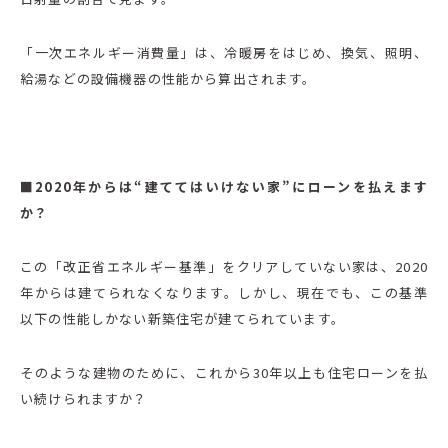
「一次エネルギー消費量」は、冷暖房をはじめ、換気、照明、
給湯などの設備機器の性能から算出されます。
■2020年からは“建ててはいけない家”にローンを払えます
か？
この「改正省エネルギー基準」をクリアしていない家は、2020
年からは建てられなくなります。しかし、現在でも、この基準
以下の性能しかない新築住宅が建てられています。
そのような建物のために、これから30年以上も住宅ローンを払
い続けられますか？