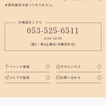
本資料請求は承っておりません。
お電話はこちら
053-525-6511
8:30~18:00
(第2・第4土曜日/日曜定休日)
イベント情報
モデルハウス
メルマガ登録
お問い合わせ