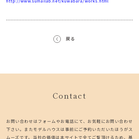
http://www.sumailab.net/kuwabara/works.html
戻る
Contact
お問い合わせはフォームやお電話にて、お気軽にお問い合わせ
下さい。
またモデルハウスは事前にご予約いただいたほうがス
ムーズです。
当社の価値は本サイトで全てご覧頂けるため、基