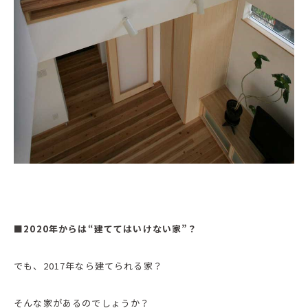
■2020年からは“建ててはいけない家”？
でも、2017年なら建てられる家？
そんな家があるのでしょうか？