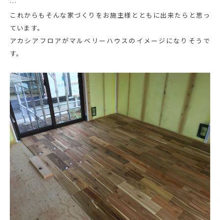
…
これからもそんな家づくりをお施主様とともに出来たらと思っ
ています。
アカシアフロアがマルベリーハウスのイメージになりそうで
す。