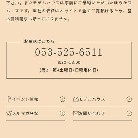
下さい。
またモデルハウスは事前にご予約いただいたほうがス
ムーズです。
当社の価値は本サイトで全てご覧頂けるため、基
本資料請求は承っておりません。
お電話はこちら
053-525-6511
8:30~18:00
(第2・第4土曜日/日曜定休日)
イベント情報
モデルハウス
メルマガ登録
お問い合わせ