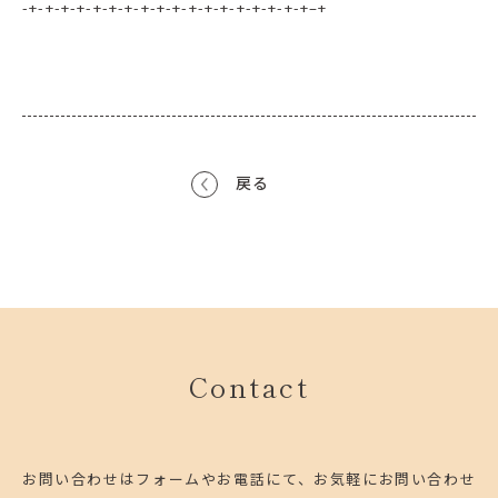
-+-+-+-+-+-+-+-+-+-+-+-+-+-+-+-+-+-+–+
戻る
Contact
お問い合わせはフォームやお電話にて、お気軽にお問い合わせ