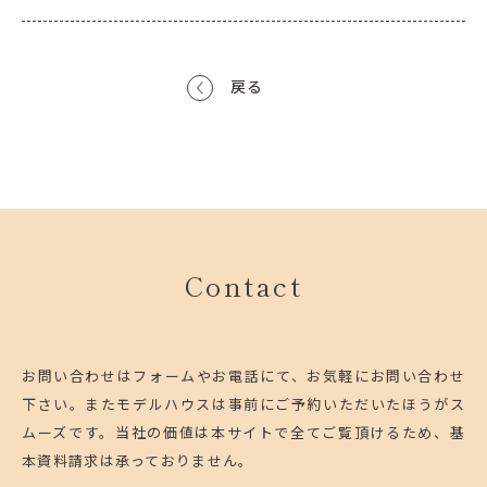
戻る
Contact
お問い合わせはフォームやお電話にて、お気軽にお問い合わせ
下さい。
またモデルハウスは事前にご予約いただいたほうがス
ムーズです。
当社の価値は本サイトで全てご覧頂けるため、基
本資料請求は承っておりません。