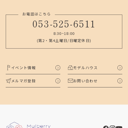
お電話はこちら
053-525-6511
8:30~18:00
(第2・第4土曜日/日曜定休日)
イベント情報
モデルハウス
メルマガ登録
お問い合わせ