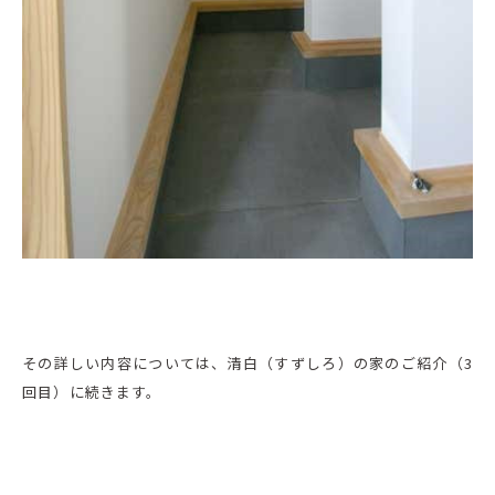
その詳しい内容については、清白（すずしろ）の家のご紹介（3
回目）に続きます。