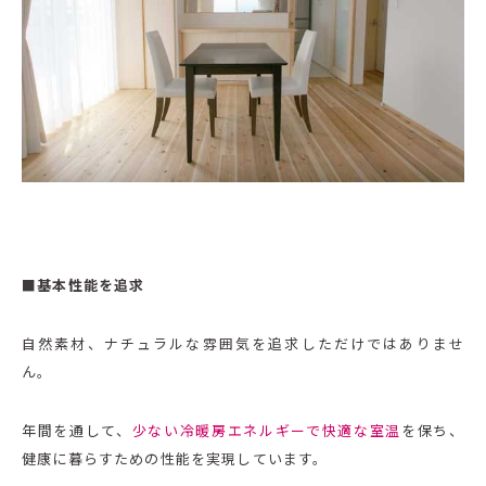
■
基本性能を追求
自然素材、ナチュラルな雰囲気を追求しただけではありませ
ん。
年間を通して、
少ない冷暖房エネルギーで快適な室温
を保ち、
健康に暮らすための性能を実現しています。