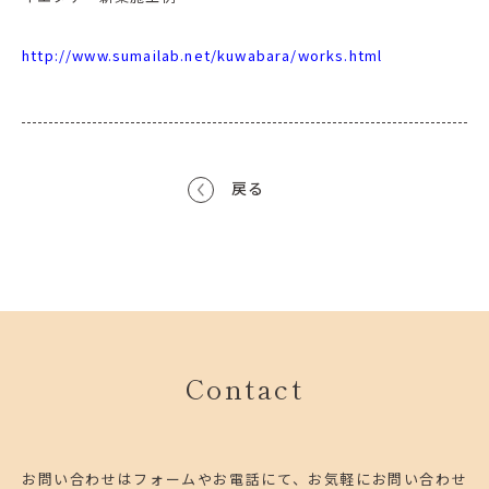
http://www.sumailab.net/kuwabara/works.html
戻る
Contact
お問い合わせはフォームやお電話にて、お気軽にお問い合わせ