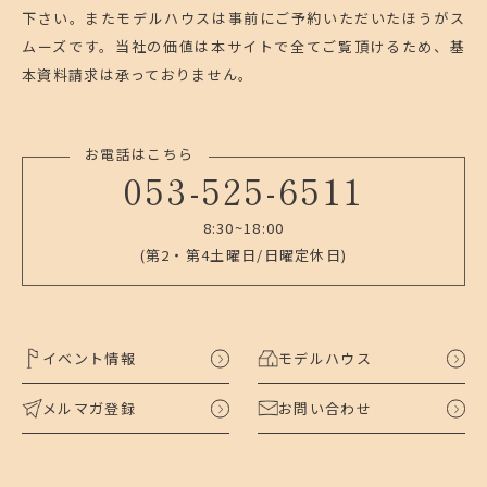
下さい。
またモデルハウスは事前にご予約いただいたほうがス
ムーズです。
当社の価値は本サイトで全てご覧頂けるため、基
本資料請求は承っておりません。
お電話はこちら
053-525-6511
8:30~18:00
(第2・第4土曜日/日曜定休日)
イベント情報
モデルハウス
メルマガ登録
お問い合わせ