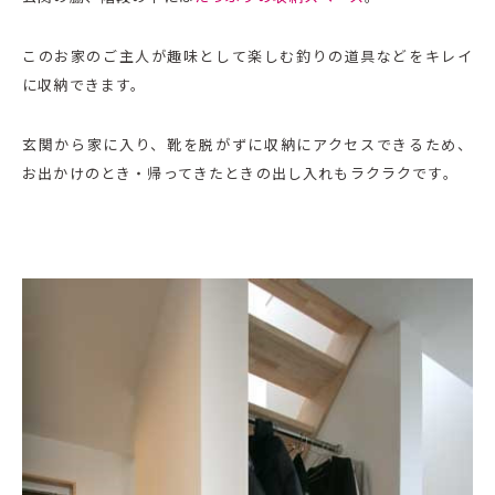
このお家のご主人が趣味として楽しむ釣りの道具などをキレイ
に収納できます。
玄関から家に入り、靴を脱がずに収納にアクセスできるため、
お出かけのとき・帰ってきたときの出し入れもラクラクです。