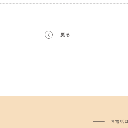
戻る
お電話