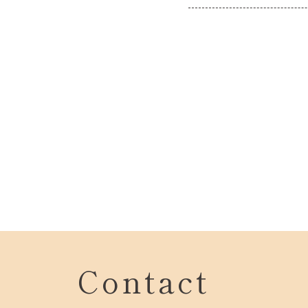
Contact