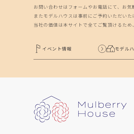
お問い合わせはフォームやお電話にて、お気
またモデルハウスは事前にご予約いただいた
当社の価値は本サイトで全てご覧頂けるため
イベント情報
モデル