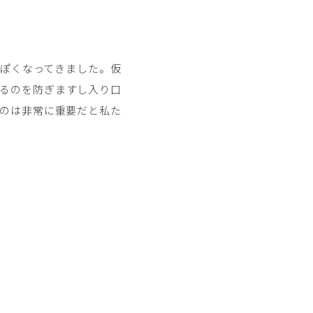
。
ぽくなってきました。仮
るのを防ぎますし入り口
のは非常に重要だと私た