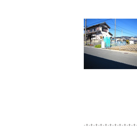
-+-+-+-+-+-+-+-+-+-+-+