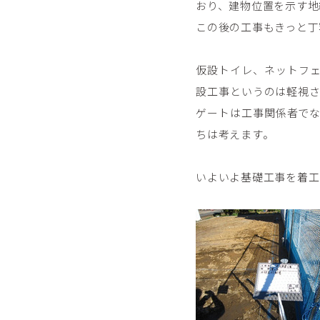
おり、建物位置を示す地
この後の工事もきっと丁
仮設トイレ、ネットフ
設工事というのは軽視
ゲートは工事関係者で
ちは考えます。
いよいよ基礎工事を着工