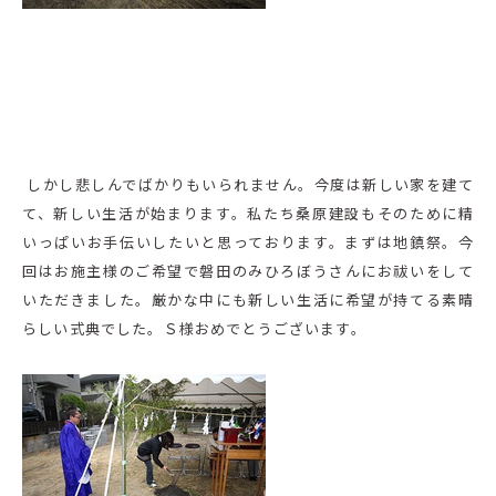
しかし悲しんでばかりもいられません。今度は新しい家を建て
て、新しい生活が始まります。私たち桑原建設もそのために精
いっぱいお手伝いしたいと思っております。まずは地鎮祭。今
回はお施主様のご希望で磐田のみひろぼうさんにお祓いをして
いただきました。厳かな中にも新しい生活に希望が持てる素晴
らしい式典でした。Ｓ様おめでとうございます。