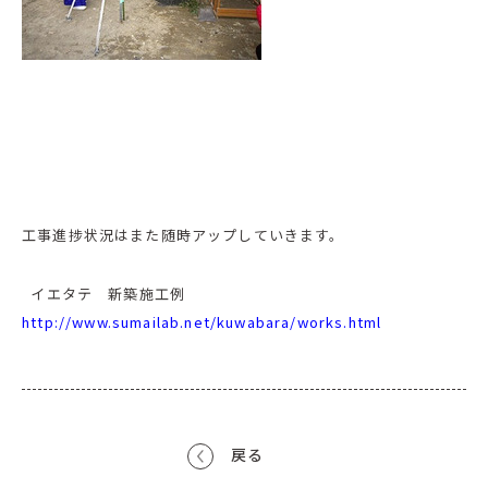
工事進捗状況はまた随時アップしていきます。
イエタテ 新築施工例
http://www.sumailab.net/kuwabara/works.html
戻る