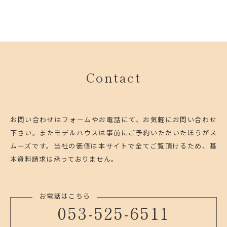
Contact
お問い合わせはフォームやお電話にて、お気軽にお問い合わせ
下さい。
またモデルハウスは事前にご予約いただいたほうがス
ムーズです。
当社の価値は本サイトで全てご覧頂けるため、基
本資料請求は承っておりません。
お電話はこちら
053-525-6511