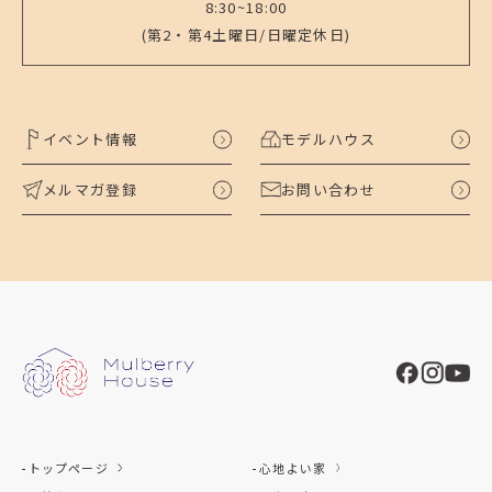
8:30~18:00
(第2・第4土曜日/日曜定休日)
イベント情報
モデルハウス
メルマガ登録
お問い合わせ
トップページ
心地よい家