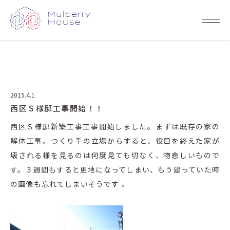
2015.4.1
西区Ｓ様邸工事開始！！
西区Ｓ様邸新築工事工事開始しました。まずは既存の家の
解体工事。つくり手の立場からすると、役目を終えた家が
壊される様を見るのは何度見ても切なく、物悲しいもので
す。３週間もすると更地になってしまい、もう建っていた時
の画像も忘れてしまいそうです 。