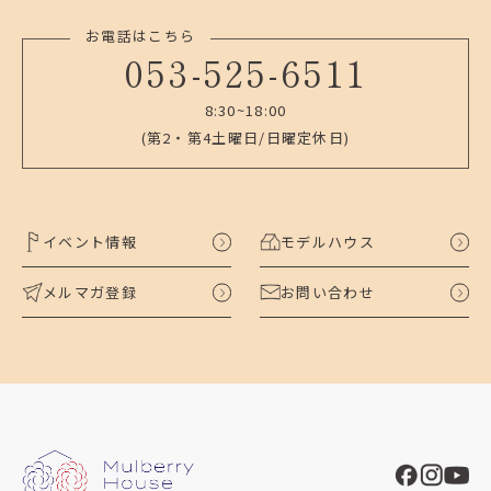
お電話はこちら
053-525-6511
8:30~18:00
(第2・第4土曜日/日曜定休日)
イベント情報
モデルハウス
メルマガ登録
お問い合わせ