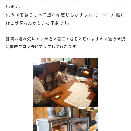
います。
火のある暮らしって豊かな感じしますよね（＾ｖ＾）庭に
はピザ窯なんかも造る予定です。
計画は遅れ気味ですが近々着工できると思いますので進捗状況
は随時ブログ等にアップして行きます。