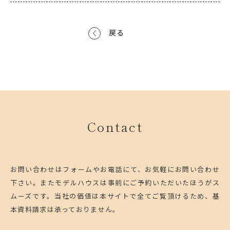
戻る
Contact
お問い合わせはフォームやお電話にて、お気軽にお問い合わせ
下さい。
またモデルハウスは事前にご予約いただいたほうがス
ムーズです。
当社の価値は本サイトで全てご覧頂けるため、基
本資料請求は承っておりません。