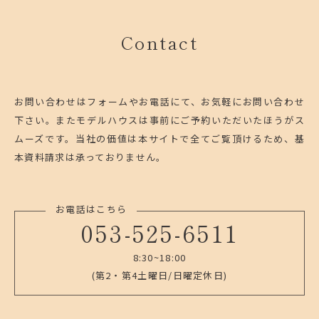
Contact
お問い合わせはフォームやお電話にて、お気軽にお問い合わせ
下さい。
またモデルハウスは事前にご予約いただいたほうがス
ムーズです。
当社の価値は本サイトで全てご覧頂けるため、基
本資料請求は承っておりません。
お電話はこちら
053-525-6511
8:30~18:00
(第2・第4土曜日/日曜定休日)