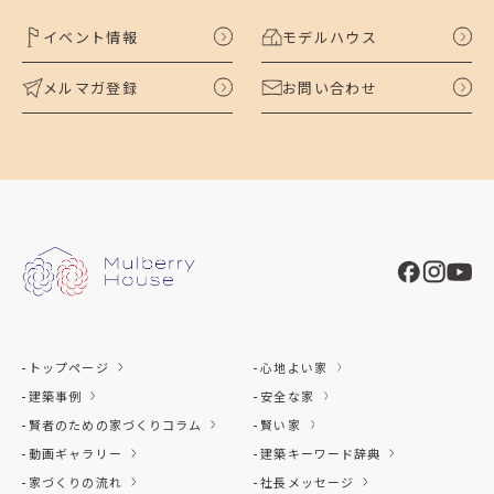
イベント情報
モデルハウス
メルマガ登録
お問い合わせ
トップページ
心地よい家
建築事例
安全な家
賢者のための家づくりコラム
賢い家
動画ギャラリー
建築キーワード辞典
家づくりの流れ
社長メッセージ