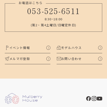
お電話はこちら
053-525-6511
8:30~18:00
(第2・第4土曜日/日曜定休日)
イベント情報
モデルハウス
メルマガ登録
お問い合わせ