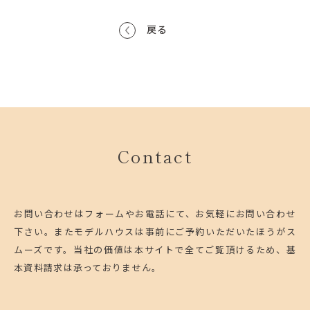
戻る
Contact
お問い合わせはフォームやお電話にて、お気軽にお問い合わせ
下さい。
またモデルハウスは事前にご予約いただいたほうがス
ムーズです。
当社の価値は本サイトで全てご覧頂けるため、基
本資料請求は承っておりません。