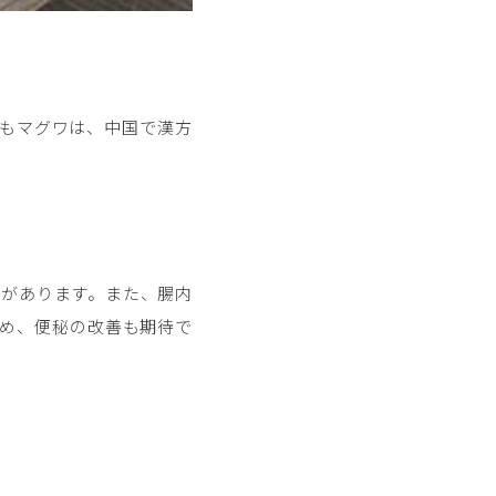
もマグワは、中国で漢方
きがあります。また、腸内
め、便秘の改善も期待で