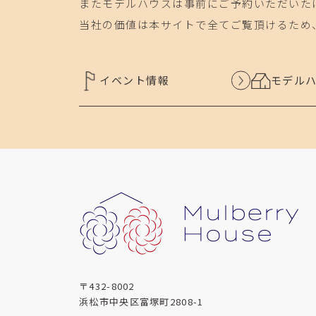
またモデルハウスは事前にご予約いただいた
当社の価値は本サイトで全てご覧頂けるため
イベント情報
モデル
〒432-8002
浜松市中央区富塚町2808-1