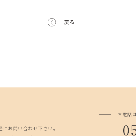
戻る
お電話
0
軽にお問い合わせ下さい。