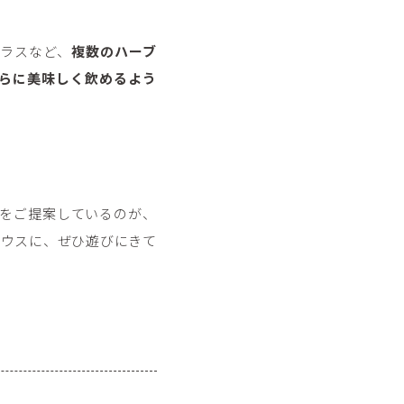
ラスなど、
複数のハーブ
らに美味しく飲めるよう
をご提案しているのが、
ルハウスに、ぜひ遊びにきて