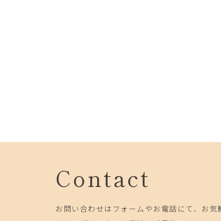
Contact
お問い合わせはフォームやお電話にて、お気