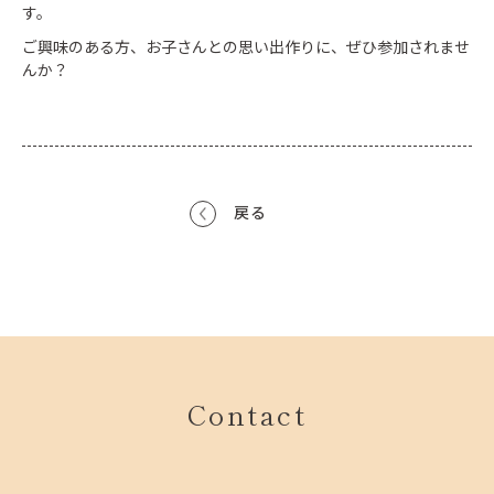
す。
ご興味のある方、お子さんとの思い出作りに、ぜひ参加されませ
んか？
戻る
Contact