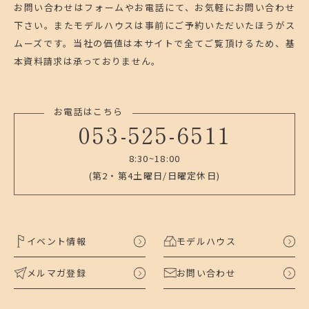
お問い合わせはフォームやお電話にて、お気軽にお問い合わせ
下さい。
またモデルハウスは事前にご予約いただいたほうがス
ムーズです。
当社の価値は本サイトで全てご覧頂けるため、基
本資料請求は承っておりません。
お電話はこちら
053-525-6511
8:30~18:00
(第2・第4土曜日/日曜定休日)
イベント情報
モデルハウス
メルマガ登録
お問い合わせ