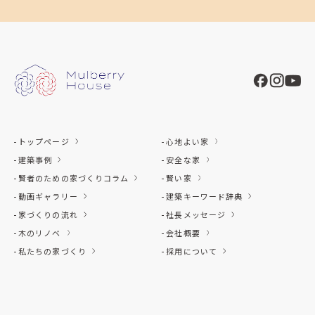
トップページ
心地よい家
建築事例
安全な家
賢者のための家づくりコラム
賢い家
動画ギャラリー
建築キーワード辞典
家づくりの流れ
社長メッセージ
木のリノベ
会社概要
私たちの家づくり
採用について