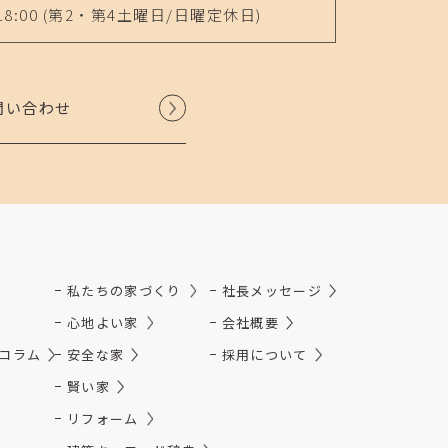
18:00
(第2・第4土曜日/日曜定休日)
問い合わせ
私たちの家づくり
社長メッセージ
心地よい家
会社概要
コラム
安全な家
採用について
賢い家
リフォーム