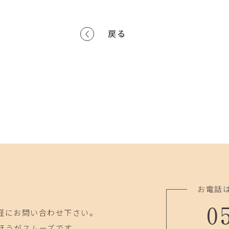
戻る
お電話
0
軽にお問い合わせ下さい。
ほうがスムーズです。