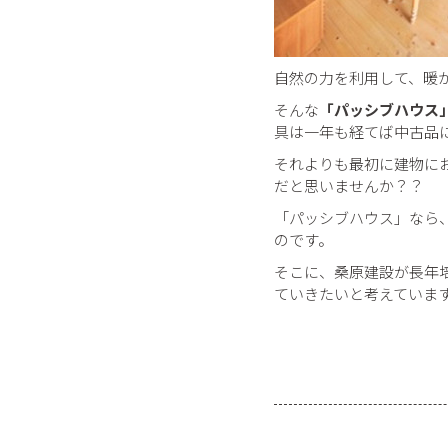
自然の力を利用して、暖
そんな
「パッシブハウス
具は一年も経てば中古品
それよりも最初に建物に
だと思いませんか？？
「パッシブハウス」なら
のです。
そこに、桑原建設が長年
ていきたいと考えていま