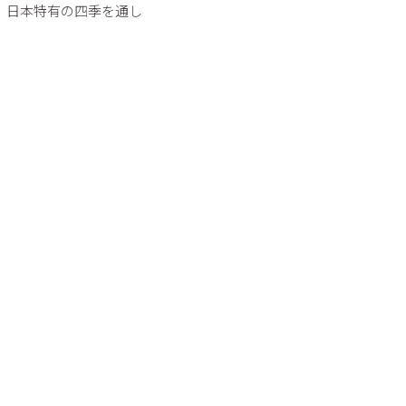
、日本特有の四季を通し