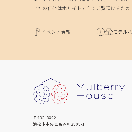
当社の価値は本サイトで全てご覧頂けるため
イベント情報
モデル
〒432-8002
浜松市中央区富塚町2808-1