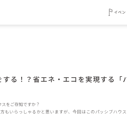
イベン
をする！？省エネ・エコを実現する「
ウスをご存知ですか？
う方もいらっしゃるかと思いますが、今回はこのパッシブハウス