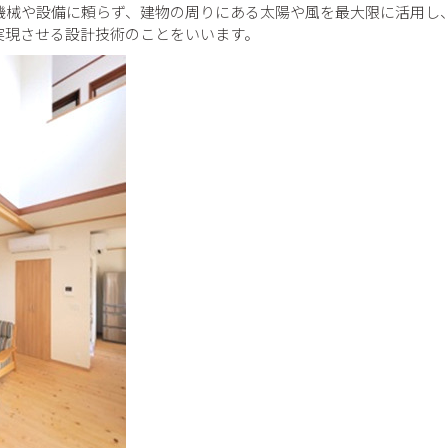
機械や設備に頼らず、建物の周りにある太陽や風を最大限に活用し
実現させる設計技術のことをいいます。