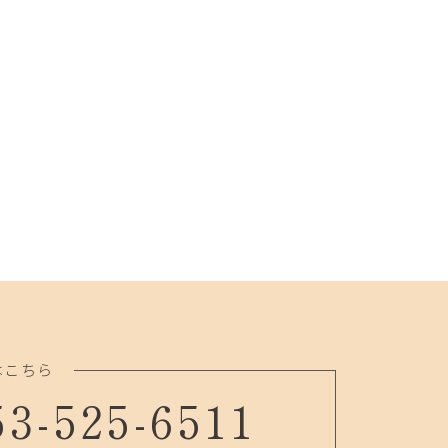
はこちら
53-525-6511