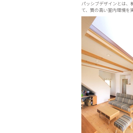
パッシブデザインとは、
て、質の高い室内環境を