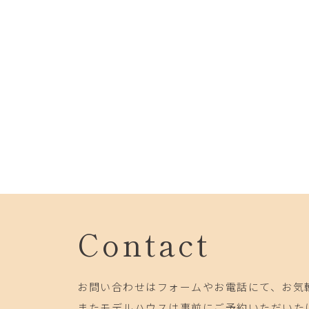
Contact
お問い合わせはフォームやお電話にて、お気
またモデルハウスは事前にご予約いただいた