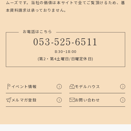
ムーズです。
当社の価値は本サイトで全てご覧頂けるため、基
本資料請求は承っておりません。
お電話はこちら
053-525-6511
8:30~18:00
(第2・第4土曜日/日曜定休日)
イベント情報
モデルハウス
メルマガ登録
お問い合わせ