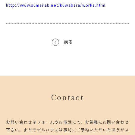
http://www.sumailab.net/kuwabara/works.html
戻る
Contact
お問い合わせはフォームやお電話にて、お気軽にお問い合わせ
下さい。
またモデルハウスは事前にご予約いただいたほうがス