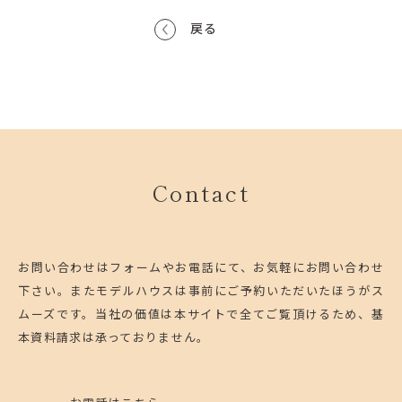
戻る
Contact
お問い合わせはフォームやお電話にて、お気軽にお問い合わせ
下さい。
またモデルハウスは事前にご予約いただいたほうがス
ムーズです。
当社の価値は本サイトで全てご覧頂けるため、基
本資料請求は承っておりません。