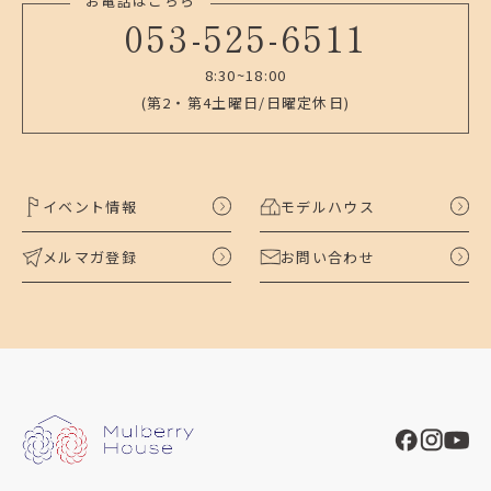
お電話はこちら
053-525-6511
8:30~18:00
(第2・第4土曜日/日曜定休日)
イベント情報
モデルハウス
メルマガ登録
お問い合わせ