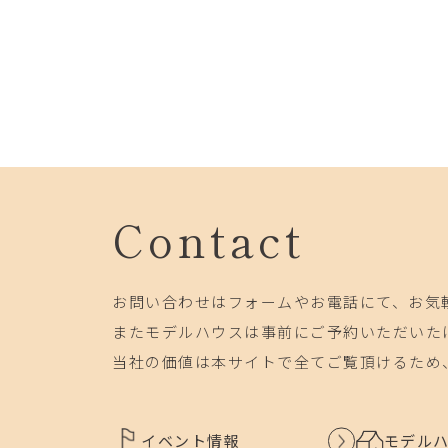
Contact
お問い合わせはフォームやお電話にて、お気
またモデルハウスは事前にご予約いただいた
当社の価値は本サイトで全てご覧頂けるため
イベント情報
モデル