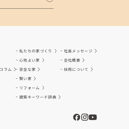
私たちの家づくり
社長メッセージ
心地よい家
会社概要
コラム
安全な家
採用について
賢い家
リフォーム
建築キーワード辞典