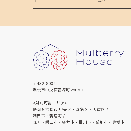
〒432-8002
浜松市中央区富塚町2808-1
<対応可能エリア>
静岡県浜松市 中央区・浜名区・天竜区 /
湖西市・新居町 /
森町・磐田市・袋井市・掛川市・菊川市・豊橋市