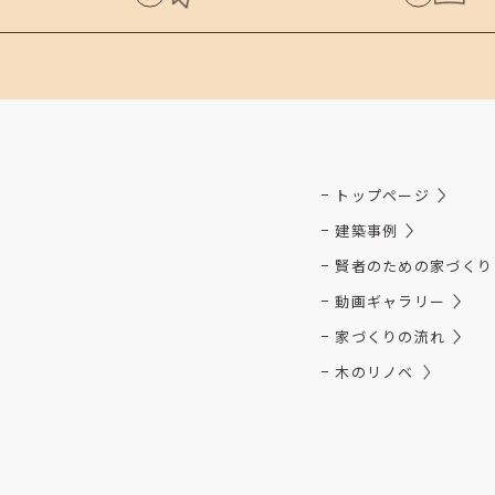
トップページ
建築事例
賢者のための家づくり
動画ギャラリー
家づくりの流れ
木のリノベ