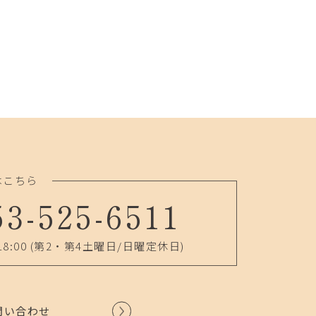
はこちら
53-525-6511
18:00
(第2・第4土曜日/日曜定休日)
問い合わせ