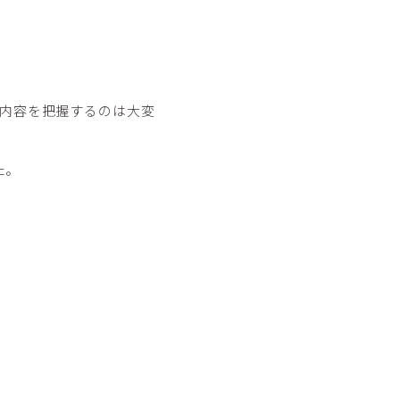
内容を把握するのは大変
た。