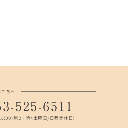
はこちら
53-525-6511
18:00
(第2・第4土曜日/日曜定休日)