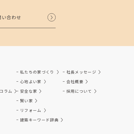
問い合わせ
私たちの家づくり
社長メッセージ
心地よい家
会社概要
コラム
安全な家
採用について
賢い家
リフォーム
建築キーワード辞典