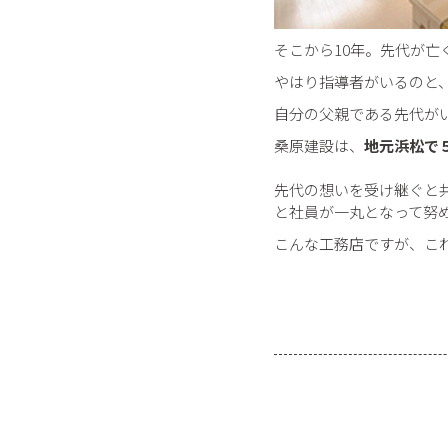
そこから10年。先代が亡
やはり指導者がいるのと
自分の父親である先代が
桑原建設は、
地元浜松で
先代の想いを受け継ぐと
と社員が一丸となって努
こんな工務店ですが、こ