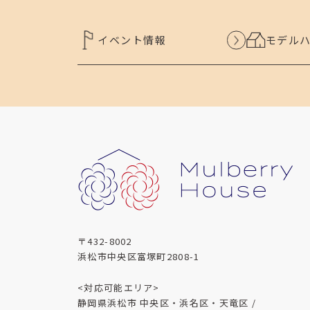
イベント情報
モデル
〒432-8002
浜松市中央区富塚町2808-1
<対応可能エリア>
静岡県浜松市 中央区・浜名区・天竜区 /