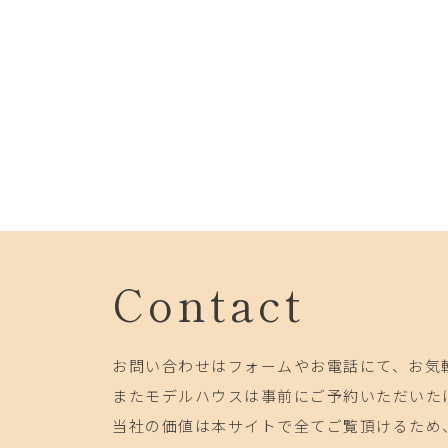
Contact
お問い合わせはフォームやお電話にて、お気
またモデルハウスは事前にご予約いただいた
当社の価値は本サイトで全てご覧頂けるため