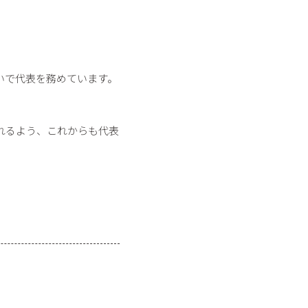
いで代表を務めています。
れるよう、これからも代表