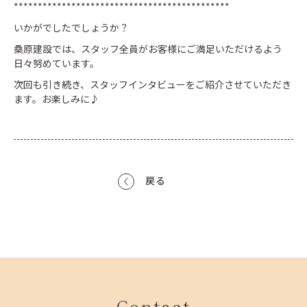
*********************************************
いかがでしたでしょうか？
桑原建設では、スタッフ全員がお客様にご満足いただけるよう
日々努めています。
次回も引き続き、スタッフインタビューをご紹介させていただき
ます。お楽しみに♪
戻る
Contact