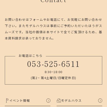
お問い合わせはフォームやお電話にて、お気軽にお問い合わせ
下さい。
またモデルハウスは事前にご予約いただいたほうがス
ムーズです。
当社の価値は本サイトで全てご覧頂けるため、基
本資料請求は承っておりません。
お電話はこちら
053-525-6511
8:30~18:00
(第2・第4土曜日/日曜定休日)
イベント情報
モデルハウス