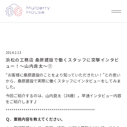
2014.2.13
浜松の工務店 桑原建設で働くスタッフに突撃インタビ
ュー！～山内良太～①
“お客様に桑原建設のことをより知っていただきたい！”との思い
から、桑原建設で実際に働くスタッフにインタビューをしてみま
した。
今回ご紹介するのは、山内良太（24歳）。早速インタビュー内容
をご紹介します♪
*********************************************
Ｑ．業務内容を教えてください。