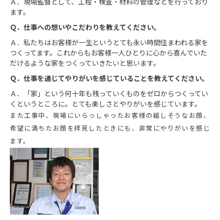
Ａ．現場監督として、工程・検査・材料の管理などを行っており
ます。
Ｑ．仕事への想いやこだわりを教えてください。
Ａ．私たちはお客様が一生というとても永い時間住まわれる家を
つくってます。これからもお客様一人ひとりに心から喜んでいた
だけるような家をつくっていきたいと思います。
Ｑ．仕事を通じてやりがいを感じていることを教えてください。
Ａ．「家」という何十年も残っていくものをゼロからつくってい
くというところに。とても楽しさとやりがいを感じています。
また工事中、現場にいらっしゃったお客様の嬉しそうなお顔、
希望に満ちたお顔を拝見したときにも、非常にやりがいを感じ
ます。