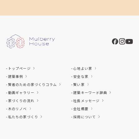
トップページ
心地よい家
建築事例
安全な家
賢者のための家づくりコラム
賢い家
動画ギャラリー
建築キーワード辞典
家づくりの流れ
社長メッセージ
木のリノベ
会社概要
私たちの家づくり
採用について