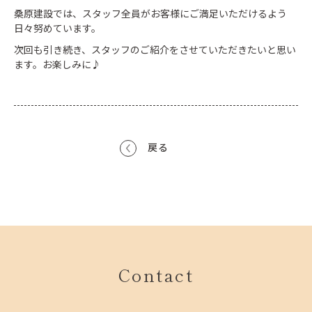
桑原建設では、スタッフ全員がお客様にご満足いただけるよう
日々努めています。
次回も引き続き、スタッフのご紹介をさせていただきたいと思い
ます。お楽しみに♪
戻る
Contact