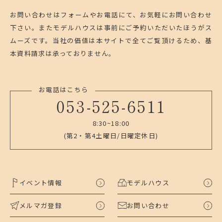
お問い合わせはフォームやお電話にて、お気軽にお問い合わせ
下さい。
またモデルハウスは事前にご予約いただいたほうがス
ムーズです。
当社の価値は本サイトで全てご覧頂けるため、基
本資料請求は承っておりません。
お電話はこちら
053-525-6511
8:30~18:00
(第2・第4土曜日/日曜定休日)
イベント情報
モデルハウス
メルマガ登録
お問い合わせ