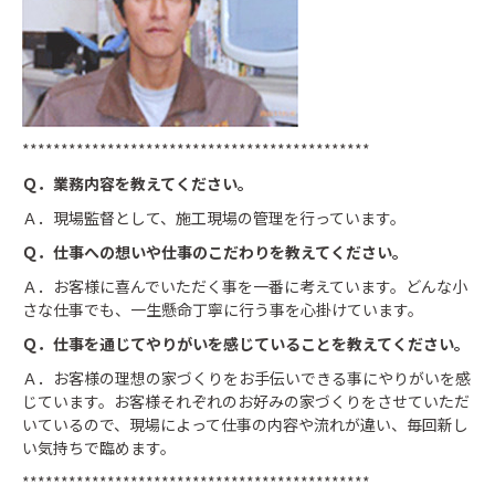
*********************************************
Ｑ．業務内容を教えてください。
Ａ．現場監督として、施工現場の管理を行っています。
Ｑ．仕事への想いや仕事のこだわりを教えてください。
Ａ．お客様に喜んでいただく事を一番に考えています。どんな小
さな仕事でも、一生懸命丁寧に行う事を心掛けています。
Ｑ．仕事を通じてやりがいを感じていることを教えてください。
Ａ．お客様の理想の家づくりをお手伝いできる事にやりがいを感
じています。お客様それぞれのお好みの家づくりをさせていただ
いているので、現場によって仕事の内容や流れが違い、毎回新し
い気持ちで臨めます。
*********************************************