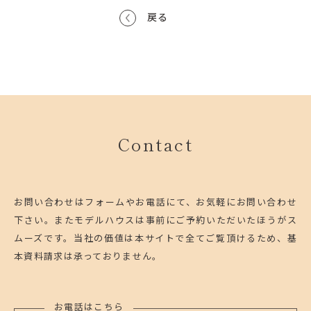
戻る
Contact
お問い合わせはフォームやお電話にて、お気軽にお問い合わせ
下さい。
またモデルハウスは事前にご予約いただいたほうがス
ムーズです。
当社の価値は本サイトで全てご覧頂けるため、基
本資料請求は承っておりません。
お電話はこちら