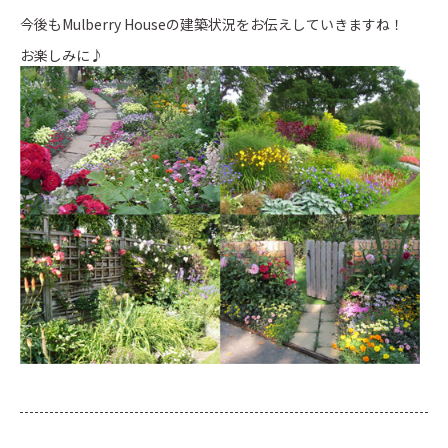
今後もMulberry Houseの建築状況をお伝えしていきますね！
お楽しみに♪