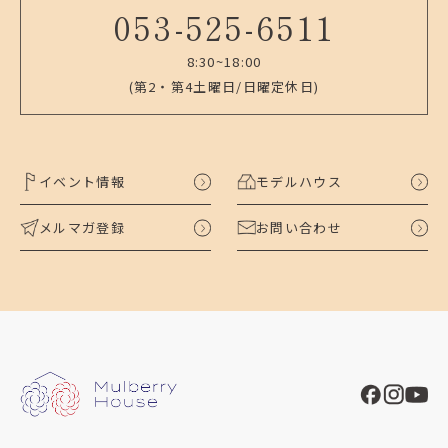
053-525-6511
8:30~18:00
(第2・第4土曜日/日曜定休日)
イベント情報
モデルハウス
メルマガ登録
お問い合わせ