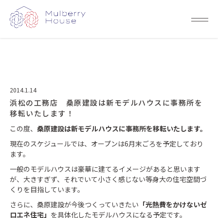
2014.1.14
浜松の工務店 桑原建設は新モデルハウスに事務所を
移転いたします！
この度、
桑原建設は新モデルハウスに事務所を移転いたします。
現在のスケジュールでは、オープンは6月末ごろを予定しており
ます。
一般のモデルハウスは豪華に建てるイメージがあると思います
が、大きすぎず、それでいて小さく感じない等身大の住宅空間づ
くりを目指しています。
さらに、桑原建設が今後つくっていきたい
「光熱費をかけないゼ
ロエネ住宅」
を具体化したモデルハウスになる予定です。