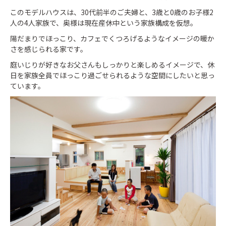
このモデルハウスは、30代前半のご夫婦と、3歳と0歳のお子様2
人の4人家族で、奥様は現在産休中という家族構成を仮想。
陽だまりでほっこり、カフェでくつろげるようなイメージの暖か
さを感じられる家です。
庭いじりが好きなお父さんもしっかりと楽しめるイメージで、休
日を家族全員でほっこり過ごせられるような空間にしたいと思っ
ています。