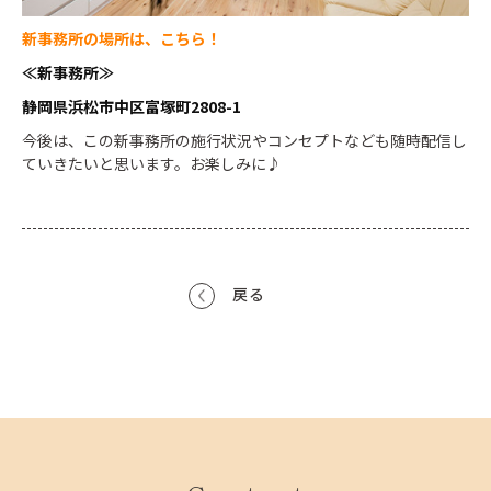
新事務所の場所は、こちら！
≪新事務所≫
静岡県浜松市中区富塚町2808-1
今後は、この新事務所の施行状況やコンセプトなども随時配信し
ていきたいと思います。
お楽しみに♪
戻る