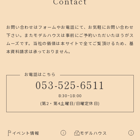
Contact
お問い合わせはフォームやお電話にて、お気軽にお問い合わせ
下さい。
またモデルハウスは事前にご予約いただいたほうがス
ムーズです。
当社の価値は本サイトで全てご覧頂けるため、基
本資料請求は承っておりません。
お電話はこちら
053-525-6511
8:30~18:00
(第2・第4土曜日/日曜定休日)
イベント情報
モデルハウス