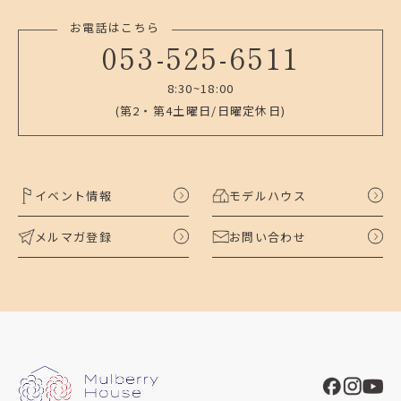
お電話はこちら
053-525-6511
8:30~18:00
(第2・第4土曜日/日曜定休日)
イベント情報
モデルハウス
メルマガ登録
お問い合わせ