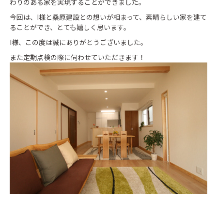
わりのある家を実現することができました。
今回は、I様と桑原建設との想いが相まって、素晴らしい家を建て
ることができ、とても嬉しく思います。
I様、この度は誠にありがとうございました。
また定期点検の際に伺わせていただきます！