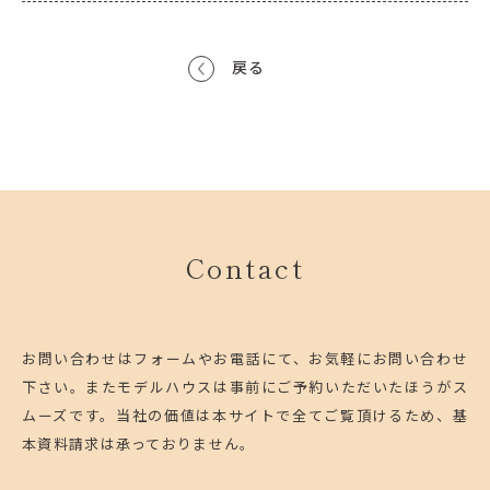
戻る
Contact
お問い合わせはフォームやお電話にて、お気軽にお問い合わせ
下さい。
またモデルハウスは事前にご予約いただいたほうがス
ムーズです。
当社の価値は本サイトで全てご覧頂けるため、基
本資料請求は承っておりません。