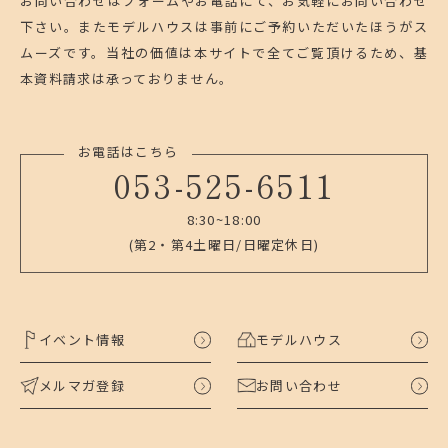
お問い合わせはフォームやお電話にて、お気軽にお問い合わせ
下さい。
またモデルハウスは事前にご予約いただいたほうがス
ムーズです。
当社の価値は本サイトで全てご覧頂けるため、基
本資料請求は承っておりません。
お電話はこちら
053-525-6511
8:30~18:00
(第2・第4土曜日/日曜定休日)
イベント情報
モデルハウス
メルマガ登録
お問い合わせ