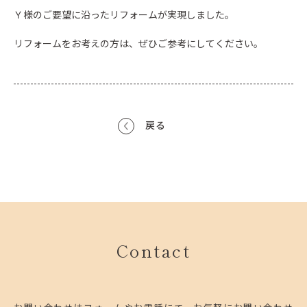
Ｙ様のご要望に沿ったリフォームが実現しました。
リフォームをお考えの方は、ぜひご参考にしてください。
戻る
Contact