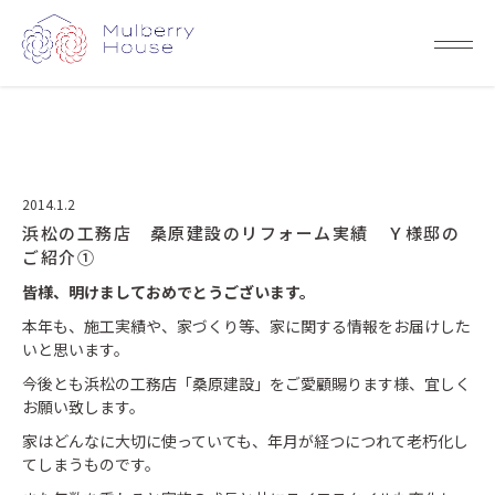
2014.1.2
浜松の工務店 桑原建設のリフォーム実績 Ｙ様邸の
ご紹介①
皆様、明けましておめでとうございます。
本年も、施工実績や、家づくり等、家に関する情報をお届けした
いと思います。
今後とも浜松の工務店「桑原建設」をご愛顧賜ります様、宜しく
お願い致します。
家はどんなに大切に使っていても、年月が経つにつれて老朽化し
てしまうものです。