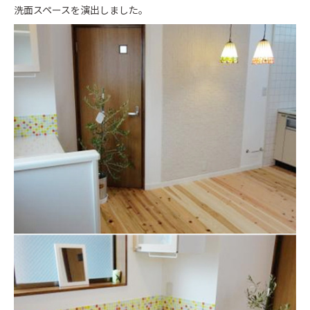
洗面スペースを演出しました。