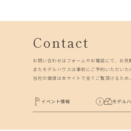
Contact
お問い合わせはフォームやお電話にて、お気
またモデルハウスは事前にご予約いただいた
当社の価値は本サイトで全てご覧頂けるため
イベント情報
モデル