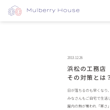
2013.12.26
浜松の工務店
その対策とは
日が落ちるのも早くなり
みなさんもご自宅で生活
屋内の熱が奪われ「寒さ