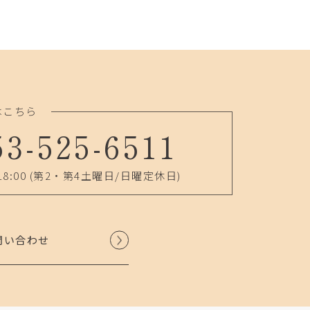
はこちら
53-525-6511
18:00
(第2・第4土曜日/日曜定休日)
問い合わせ