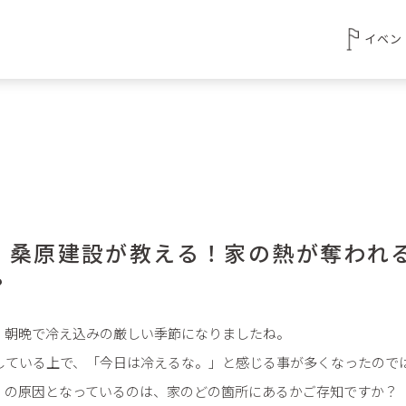
イベン
 桑原建設が教える！家の熱が奪われ
？
、朝晩で冷え込みの厳しい季節になりましたね。
している上で、「今日は冷えるな。」と感じる事が多くなったので
」の原因となっているのは、家のどの箇所にあるかご存知ですか？