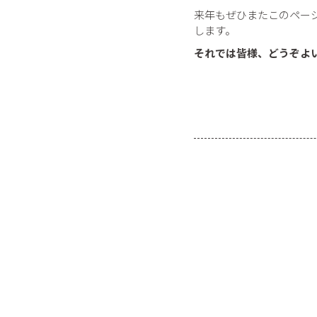
来年もぜひまたこのペー
します。
それでは皆様、どうぞよ