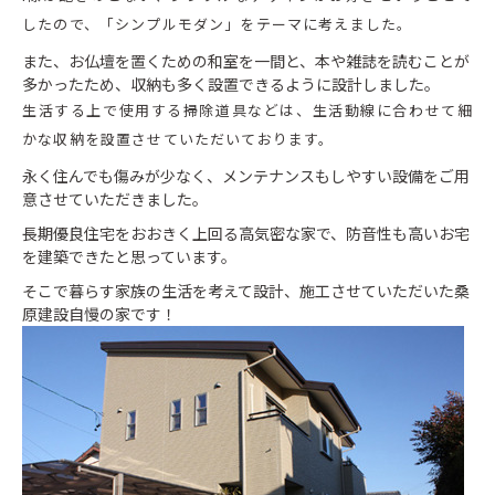
したので、「シンプルモダン」をテーマに考えました。
また、お仏壇を置くための和室を一間と、本や雑誌を読むことが
多かったため、収納も多く設置できるように設計しました。
生活する上で使用する掃除道具などは、生活動線に合わせて細
かな収納を設置させていただいております。
永く住んでも傷みが少なく、メンテナンスもしやすい設備をご用
意させていただきました。
長期優良住宅をおおきく上回る高気密な家で、防音性も高いお宅
を建築できたと思っています。
そこで暮らす家族の生活を考えて設計、施工させていただいた桑
原建設自慢の家です！