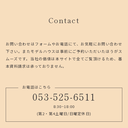
Contact
お問い合わせはフォームやお電話にて、お気軽にお問い合わせ
下さい。
またモデルハウスは事前にご予約いただいたほうがス
ムーズです。
当社の価値は本サイトで全てご覧頂けるため、基
本資料請求は承っておりません。
お電話はこちら
053-525-6511
8:30~18:00
(第2・第4土曜日/日曜定休日)