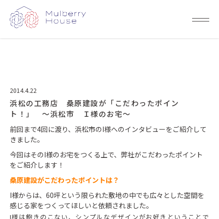
2014.4.22
浜松の工務店 桑原建設が「こだわったポイン
ト！」 ～浜松市 Ｉ様のお宅～
前回まで4回に渡り、浜松市のI様へのインタビューをご紹介して
きました。
今回はそのI様のお宅をつくる上で、弊社がこだわったポイント
をご紹介します！
桑原建設がこだわったポイントは？
I様からは、60坪という限られた敷地の中でも広々とした空間を
感じる家をつくってほしいと依頼されました。
I様は飽きのこない、シンプルなデザインがお好きということで