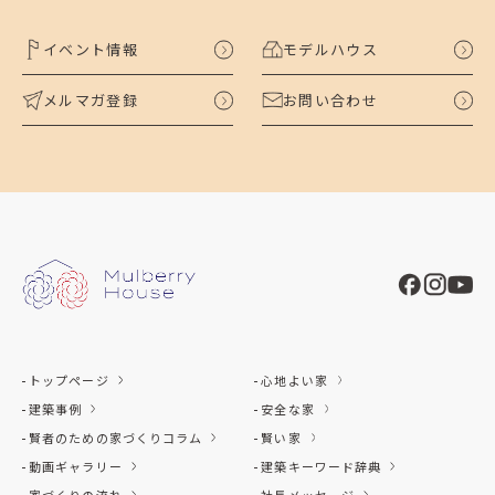
イベント情報
モデルハウス
メルマガ登録
お問い合わせ
トップページ
心地よい家
建築事例
安全な家
賢者のための家づくりコラム
賢い家
動画ギャラリー
建築キーワード辞典
家づくりの流れ
社長メッセージ