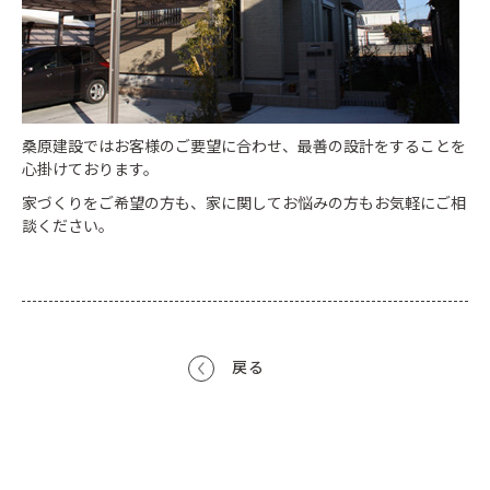
桑原建設ではお客様のご要望に合わせ、最善の設計をすることを
心掛けております。
家づくりをご希望の方も、家に関してお悩みの方もお気軽にご相
談ください。
戻る