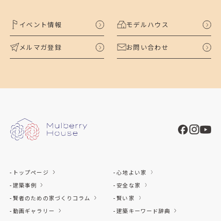
イベント情報
モデルハウス
メルマガ登録
お問い合わせ
トップページ
心地よい家
建築事例
安全な家
賢者のための家づくりコラム
賢い家
動画ギャラリー
建築キーワード辞典