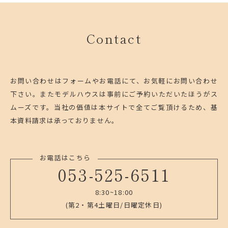
Contact
お問い合わせはフォームやお電話にて、お気軽にお問い合わせ
下さい。
またモデルハウスは事前にご予約いただいたほうがス
ムーズです。
当社の価値は本サイトで全てご覧頂けるため、基
本資料請求は承っておりません。
お電話はこちら
053-525-6511
8:30~18:00
(第2・第4土曜日/日曜定休日)