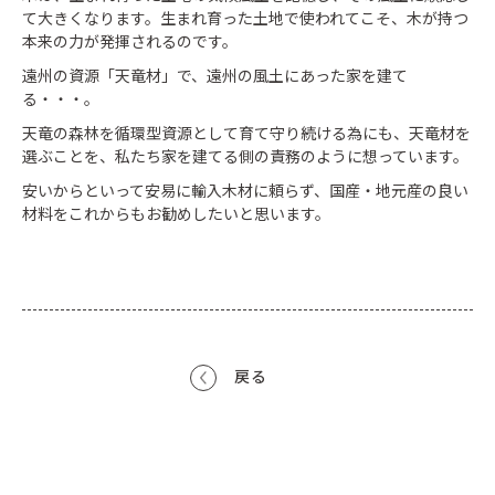
て大きくなります。生まれ育った土地で使われてこそ、木が持つ
本来の力が発揮されるのです。
遠州の資源「天竜材」で、遠州の風土にあった家を建て
る・・・。
天竜の森林を循環型資源として育て守り続ける為にも、天竜材を
選ぶことを、私たち家を建てる側の責務のように想っています。
安いからといって安易に輸入木材に頼らず、国産・地元産の良い
材料をこれからもお勧めしたいと思います。
戻る