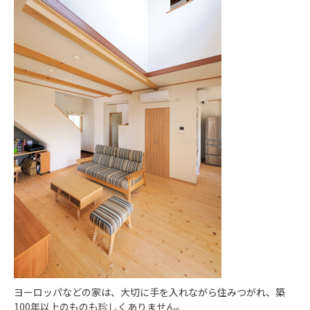
ヨーロッパなどの家は、大切に手を入れながら住みつがれ、築
100年以上のものも珍しくありません。