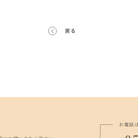
戻る
お電話