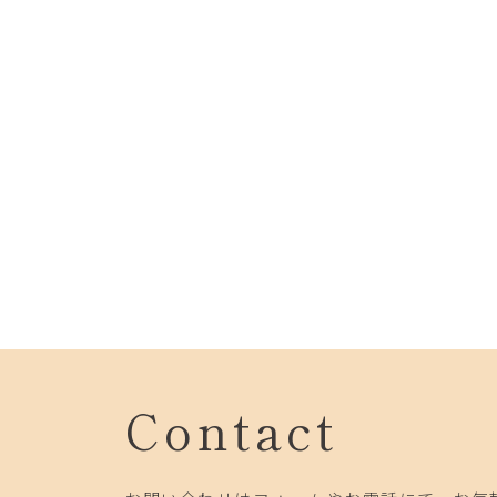
Contact