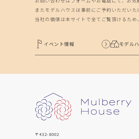
お問い合わせはフォームやお電話にて、お気
またモデルハウスは事前にご予約いただいた
当社の価値は本サイトで全てご覧頂けるため
イベント情報
モデル
〒432-8002