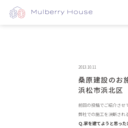
2013.10.11
桑原建設のお
浜松市浜北区
前回の投稿でご紹介させ
弊社での施工を決断され
Ｑ.家を建てようと思った