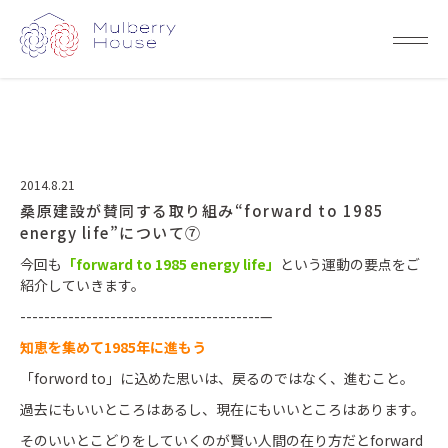
2014.8.21
桑原建設が賛同する取り組み“forward to 1985
energy life”について⑦
今回も
「forward to 1985 energy life」
という運動の要点をご
紹介していきます。
----------------------------------------—
知恵を集めて1985年に進もう
「forword to」に込めた思いは、戻るのではなく、進むこと。
過去にもいいところはあるし、現在にもいいところはあります。
そのいいとこどりをしていくのが賢い人間の在り方だとforward