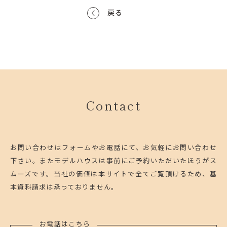
戻る
Contact
お問い合わせはフォームやお電話にて、お気軽にお問い合わせ
下さい。
またモデルハウスは事前にご予約いただいたほうがス
ムーズです。
当社の価値は本サイトで全てご覧頂けるため、基
本資料請求は承っておりません。
お電話はこちら