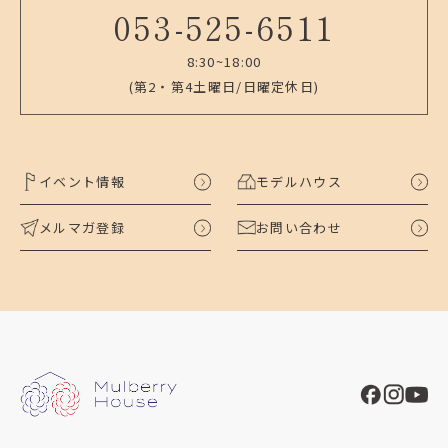
053-525-6511
8:30~18:00
(第2・第4土曜日/日曜定休日)
イベント情報
モデルハウス
メルマガ登録
お問い合わせ