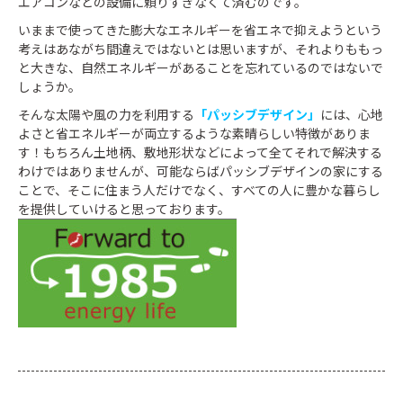
エアコンなどの設備に頼りすぎなくて済むのです。
いままで使ってきた膨大なエネルギーを省エネで抑えようという
考えはあながち間違えではないとは思いますが、それよりももっ
と大きな、自然エネルギーがあることを忘れているのではないで
しょうか。
そんな太陽や風の力を利用する
「パッシブデザイン」
には、心地
よさと省エネルギーが両立するような素晴らしい特徴がありま
す！もちろん土地柄、敷地形状などによって全てそれで解決する
わけではありませんが、可能ならばパッシブデザインの家にする
ことで、そこに住まう人だけでなく、すべての人に豊かな暮らし
を提供していけると思っております。