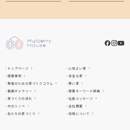
トップページ
心地よい家
建築事例
安全な家
賢者のための家づくりコラム
賢い家
動画ギャラリー
建築キーワード辞典
家づくりの流れ
社長メッセージ
木のリノベ
会社概要
私たちの家づくり
採用について