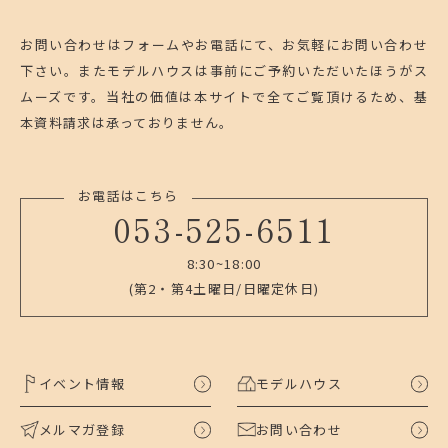
お問い合わせはフォームやお電話にて、お気軽にお問い合わせ
下さい。
またモデルハウスは事前にご予約いただいたほうがス
ムーズです。
当社の価値は本サイトで全てご覧頂けるため、基
本資料請求は承っておりません。
お電話はこちら
053-525-6511
8:30~18:00
(第2・第4土曜日/日曜定休日)
イベント情報
モデルハウス
メルマガ登録
お問い合わせ