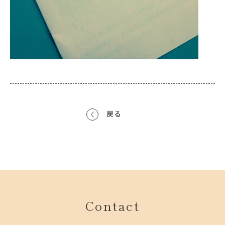
戻る
Contact